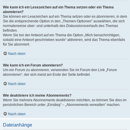
Wie kann ich ein Lesezeichen auf ein Thema setzen oder ein Thema
abonnieren?
Sie können ein Lesezeichen auf ein Thema setzen oder es abonnieren, in dem
Sie die entsprechende Option in den „Themen-Optionen“ auswählen, die sich
normalerweise ober- und unterhalb des Diskussionsverlaufs des Themas
befinden.
Wenn Sie bei der Antwort auf ein Thema die Option „Mich benachrichtigen,
sobald eine Antwort geschrieben wurde“ aktivieren, wird das Thema ebenfalls
für Sie abonniert.
Nach oben
Wie kann ich ein Forum abonnieren?
Um ein Forum zu abonnieren, verwenden Sie im Forum den Link „Forum
abonnieren“, der sich meist am Ende der Seite befindet.
Nach oben
Wie deaktiviere ich meine Abonnements?
Wenn Sie mehrere Abonnements deaktivieren möchten, so können Sie dies im
persönlichen Bereich unter „Einstieg“ – „Abonnements verwalten“ machen.
Nach oben
Dateianhänge