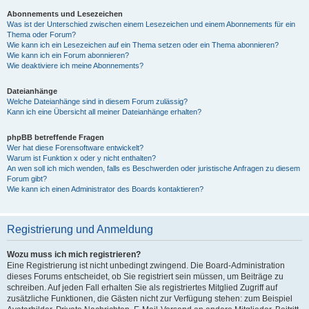
Abonnements und Lesezeichen
Was ist der Unterschied zwischen einem Lesezeichen und einem Abonnements für ein
Thema oder Forum?
Wie kann ich ein Lesezeichen auf ein Thema setzen oder ein Thema abonnieren?
Wie kann ich ein Forum abonnieren?
Wie deaktiviere ich meine Abonnements?
Dateianhänge
Welche Dateianhänge sind in diesem Forum zulässig?
Kann ich eine Übersicht all meiner Dateianhänge erhalten?
phpBB betreffende Fragen
Wer hat diese Forensoftware entwickelt?
Warum ist Funktion x oder y nicht enthalten?
An wen soll ich mich wenden, falls es Beschwerden oder juristische Anfragen zu diesem
Forum gibt?
Wie kann ich einen Administrator des Boards kontaktieren?
Registrierung und Anmeldung
Wozu muss ich mich registrieren?
Eine Registrierung ist nicht unbedingt zwingend. Die Board-Administration
dieses Forums entscheidet, ob Sie registriert sein müssen, um Beiträge zu
schreiben. Auf jeden Fall erhalten Sie als registriertes Mitglied Zugriff auf
zusätzliche Funktionen, die Gästen nicht zur Verfügung stehen: zum Beispiel