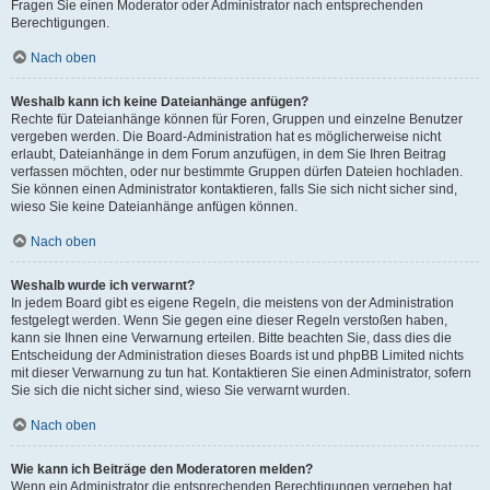
Fragen Sie einen Moderator oder Administrator nach entsprechenden
Berechtigungen.
Nach oben
Weshalb kann ich keine Dateianhänge anfügen?
Rechte für Dateianhänge können für Foren, Gruppen und einzelne Benutzer
vergeben werden. Die Board-Administration hat es möglicherweise nicht
erlaubt, Dateianhänge in dem Forum anzufügen, in dem Sie Ihren Beitrag
verfassen möchten, oder nur bestimmte Gruppen dürfen Dateien hochladen.
Sie können einen Administrator kontaktieren, falls Sie sich nicht sicher sind,
wieso Sie keine Dateianhänge anfügen können.
Nach oben
Weshalb wurde ich verwarnt?
In jedem Board gibt es eigene Regeln, die meistens von der Administration
festgelegt werden. Wenn Sie gegen eine dieser Regeln verstoßen haben,
kann sie Ihnen eine Verwarnung erteilen. Bitte beachten Sie, dass dies die
Entscheidung der Administration dieses Boards ist und phpBB Limited nichts
mit dieser Verwarnung zu tun hat. Kontaktieren Sie einen Administrator, sofern
Sie sich die nicht sicher sind, wieso Sie verwarnt wurden.
Nach oben
Wie kann ich Beiträge den Moderatoren melden?
Wenn ein Administrator die entsprechenden Berechtigungen vergeben hat,