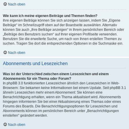
Nach oben
Wie kann ich meine eigenen Beiträge und Themen finden?
Ihre eigenen Beiträge können Sie sich anzeigen lassen, indem Sie „Eigene
Beiträge“ im Schnellzugriff oben auf der Boardseite auswählen. Alternativ
können Sie auch „Ihre Beiträge anzeigen“ in Ihrem persönlichen Bereich oder
„Beiträge des Benutzers suchen“ auf Ihrer eigenen Profilseite verwenden.
Benutzen Sie die erweiterte Suche, um nach von Ihnen erstellen Themen zu
suchen. Tragen Sie dort die entsprechenden Optionen in die Suchmaske ein.
Nach oben
Abonnements und Lesezeichen
Was ist der Unterschied zwischen einem Lesezeichen und einem
Abonnements für ein Thema oder Forum?
In phpBB 3.0 funktionierten Lesezeichen ähnlich den Lesezeichen in Web-
Browsern: Sie bekamen keine Informationen bei einem Update. Seit phpBB 3.1
ähneln Lesezeichen mehr einem Abonnement: Sie können eine
Benachrichtigung erhalten, wenn ein Thema aktualisiert wird. Abonnements
hingegen informieren Sie bei einer Aktualisierung eines Themas oder eines
Forums des Boards. Die Benachrichtigungsoptionen für Lesezeichen und
Abonnements können im persönlichen Bereich unter „Benachrichtigungen
einstellen“ geändert werden.
Nach oben