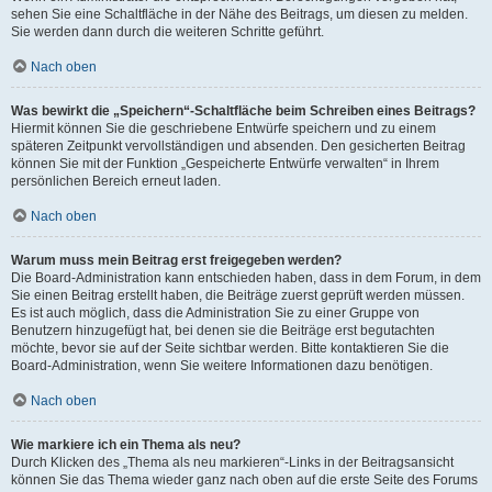
sehen Sie eine Schaltfläche in der Nähe des Beitrags, um diesen zu melden.
Sie werden dann durch die weiteren Schritte geführt.
Nach oben
Was bewirkt die „Speichern“-Schaltfläche beim Schreiben eines Beitrags?
Hiermit können Sie die geschriebene Entwürfe speichern und zu einem
späteren Zeitpunkt vervollständigen und absenden. Den gesicherten Beitrag
können Sie mit der Funktion „Gespeicherte Entwürfe verwalten“ in Ihrem
persönlichen Bereich erneut laden.
Nach oben
Warum muss mein Beitrag erst freigegeben werden?
Die Board-Administration kann entschieden haben, dass in dem Forum, in dem
Sie einen Beitrag erstellt haben, die Beiträge zuerst geprüft werden müssen.
Es ist auch möglich, dass die Administration Sie zu einer Gruppe von
Benutzern hinzugefügt hat, bei denen sie die Beiträge erst begutachten
möchte, bevor sie auf der Seite sichtbar werden. Bitte kontaktieren Sie die
Board-Administration, wenn Sie weitere Informationen dazu benötigen.
Nach oben
Wie markiere ich ein Thema als neu?
Durch Klicken des „Thema als neu markieren“-Links in der Beitragsansicht
können Sie das Thema wieder ganz nach oben auf die erste Seite des Forums