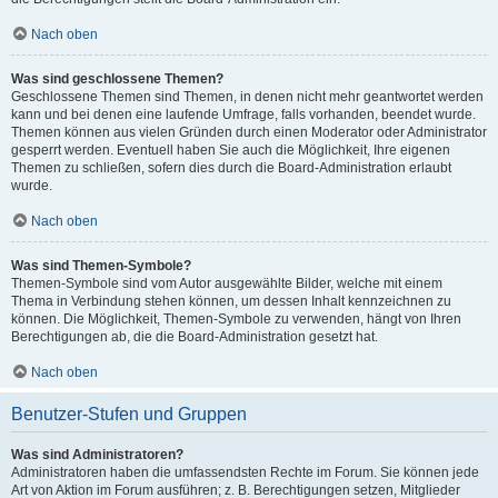
Nach oben
Was sind geschlossene Themen?
Geschlossene Themen sind Themen, in denen nicht mehr geantwortet werden
kann und bei denen eine laufende Umfrage, falls vorhanden, beendet wurde.
Themen können aus vielen Gründen durch einen Moderator oder Administrator
gesperrt werden. Eventuell haben Sie auch die Möglichkeit, Ihre eigenen
Themen zu schließen, sofern dies durch die Board-Administration erlaubt
wurde.
Nach oben
Was sind Themen-Symbole?
Themen-Symbole sind vom Autor ausgewählte Bilder, welche mit einem
Thema in Verbindung stehen können, um dessen Inhalt kennzeichnen zu
können. Die Möglichkeit, Themen-Symbole zu verwenden, hängt von Ihren
Berechtigungen ab, die die Board-Administration gesetzt hat.
Nach oben
Benutzer-Stufen und Gruppen
Was sind Administratoren?
Administratoren haben die umfassendsten Rechte im Forum. Sie können jede
Art von Aktion im Forum ausführen; z. B. Berechtigungen setzen, Mitglieder