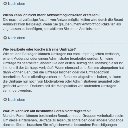
Nach oben
Wieso kann ich nicht mehr Antwortmöglichkeiten erstellen?
Die maximal zulässige Anzahl von Antwortmöglichkeiten wird durch die Board-
Administration festgelegt. Wenn Sie glauben, mehr Antwortmöglichkeiten als
zugelassen zu benötigen, kontaktieren Sie einen Administrator.
Nach oben
Wie bearbeite oder lösche ich eine Umfrage?
Wie bei den Beiträgen können Umfragen nur vom ursprünglichen Verfasser,
einem Moderator oder einem Administrator bearbeitet werden. Um eine
Umfrage zu bearbeiten, ändern Sie den ersten Beitrag des Themas; dieser ist
immer mit der Umfrage verknüpft. Wenn niemand eine Stimme abgegeben hat,
dann können Benutzer die Umfrage löschen oder die Umfrageoption
bearbeiten. Sollte allerdings schon ein Benutzer abgestimmt haben, so kann
die Umfrage nur noch von Moderatoren oder Administratoren geändert oder
gelöscht werden. Dadurch soll die Manipulation von laufenden Umfragen
verhindert werden.
Nach oben
Warum kann ich auf bestimmte Foren nicht zugreifen?
Manche Foren können bestimmten Benutzern oder Gruppen vorbehalten sein.
Um diese einzusehen, Beiträge zu lesen, zu schreiben oder andere Vorgänge
durchzuführen, brauchen Sie möglicherweise besondere Berechtigungen.