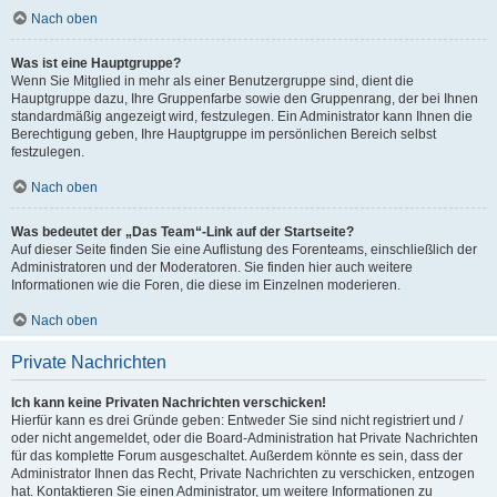
Nach oben
Was ist eine Hauptgruppe?
Wenn Sie Mitglied in mehr als einer Benutzergruppe sind, dient die
Hauptgruppe dazu, Ihre Gruppenfarbe sowie den Gruppenrang, der bei Ihnen
standardmäßig angezeigt wird, festzulegen. Ein Administrator kann Ihnen die
Berechtigung geben, Ihre Hauptgruppe im persönlichen Bereich selbst
festzulegen.
Nach oben
Was bedeutet der „Das Team“-Link auf der Startseite?
Auf dieser Seite finden Sie eine Auflistung des Forenteams, einschließlich der
Administratoren und der Moderatoren. Sie finden hier auch weitere
Informationen wie die Foren, die diese im Einzelnen moderieren.
Nach oben
Private Nachrichten
Ich kann keine Privaten Nachrichten verschicken!
Hierfür kann es drei Gründe geben: Entweder Sie sind nicht registriert und /
oder nicht angemeldet, oder die Board-Administration hat Private Nachrichten
für das komplette Forum ausgeschaltet. Außerdem könnte es sein, dass der
Administrator Ihnen das Recht, Private Nachrichten zu verschicken, entzogen
hat. Kontaktieren Sie einen Administrator, um weitere Informationen zu