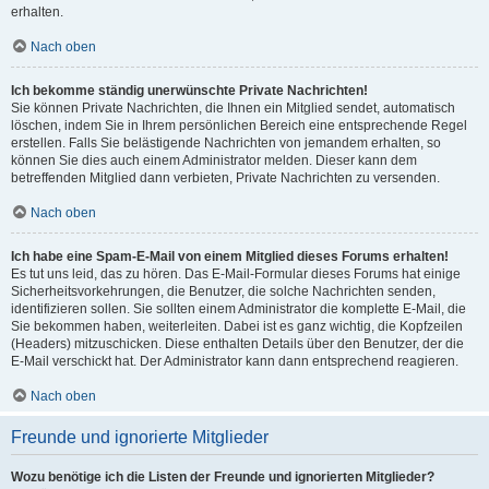
erhalten.
Nach oben
Ich bekomme ständig unerwünschte Private Nachrichten!
Sie können Private Nachrichten, die Ihnen ein Mitglied sendet, automatisch
löschen, indem Sie in Ihrem persönlichen Bereich eine entsprechende Regel
erstellen. Falls Sie belästigende Nachrichten von jemandem erhalten, so
können Sie dies auch einem Administrator melden. Dieser kann dem
betreffenden Mitglied dann verbieten, Private Nachrichten zu versenden.
Nach oben
Ich habe eine Spam-E-Mail von einem Mitglied dieses Forums erhalten!
Es tut uns leid, das zu hören. Das E-Mail-Formular dieses Forums hat einige
Sicherheitsvorkehrungen, die Benutzer, die solche Nachrichten senden,
identifizieren sollen. Sie sollten einem Administrator die komplette E-Mail, die
Sie bekommen haben, weiterleiten. Dabei ist es ganz wichtig, die Kopfzeilen
(Headers) mitzuschicken. Diese enthalten Details über den Benutzer, der die
E-Mail verschickt hat. Der Administrator kann dann entsprechend reagieren.
Nach oben
Freunde und ignorierte Mitglieder
Wozu benötige ich die Listen der Freunde und ignorierten Mitglieder?