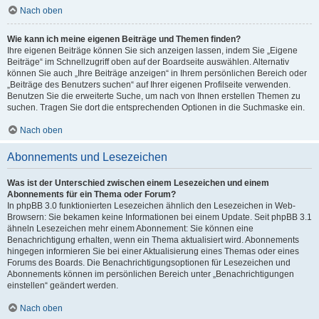
Nach oben
Wie kann ich meine eigenen Beiträge und Themen finden?
Ihre eigenen Beiträge können Sie sich anzeigen lassen, indem Sie „Eigene
Beiträge“ im Schnellzugriff oben auf der Boardseite auswählen. Alternativ
können Sie auch „Ihre Beiträge anzeigen“ in Ihrem persönlichen Bereich oder
„Beiträge des Benutzers suchen“ auf Ihrer eigenen Profilseite verwenden.
Benutzen Sie die erweiterte Suche, um nach von Ihnen erstellen Themen zu
suchen. Tragen Sie dort die entsprechenden Optionen in die Suchmaske ein.
Nach oben
Abonnements und Lesezeichen
Was ist der Unterschied zwischen einem Lesezeichen und einem
Abonnements für ein Thema oder Forum?
In phpBB 3.0 funktionierten Lesezeichen ähnlich den Lesezeichen in Web-
Browsern: Sie bekamen keine Informationen bei einem Update. Seit phpBB 3.1
ähneln Lesezeichen mehr einem Abonnement: Sie können eine
Benachrichtigung erhalten, wenn ein Thema aktualisiert wird. Abonnements
hingegen informieren Sie bei einer Aktualisierung eines Themas oder eines
Forums des Boards. Die Benachrichtigungsoptionen für Lesezeichen und
Abonnements können im persönlichen Bereich unter „Benachrichtigungen
einstellen“ geändert werden.
Nach oben