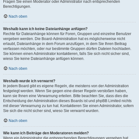
Fragen Sie einen Moderator oder Administrator nach entsprechenden
Berechtigungen.
Nach oben
Weshalb kann ich keine Dateianhänge anfügen?
Rechte für Dateianhänge können für Foren, Gruppen und einzelne Benutzer
vergeben werden. Die Board-Administration hat es möglicherweise nicht
erlaubt, Dateianhänge in dem Forum anzufügen, in dem Sie Ihren Beitrag
verfassen möchten, oder nur bestimmte Gruppen dürfen Dateien hochladen.
Sie können einen Administrator kontaktieren, falls Sie sich nicht sicher sind,
wieso Sie keine Dateianhänge anfügen können.
Nach oben
Weshalb wurde ich verwarnt?
In jedem Board gibt es eigene Regeln, die meistens von der Administration
festgelegt werden. Wenn Sie gegen eine dieser Regeln verstoßen haben,
kann sie Ihnen eine Verwarnung erteilen. Bitte beachten Sie, dass dies die
Entscheidung der Administration dieses Boards ist und phpBB Limited nichts
mit dieser Verwarnung zu tun hat. Kontaktieren Sie einen Administrator, sofern
Sie sich die nicht sicher sind, wieso Sie verwarnt wurden.
Nach oben
Wie kann ich Beiträge den Moderatoren melden?
Wenn ein Administrator die entsprechenden Berechtigungen vergeben hat,