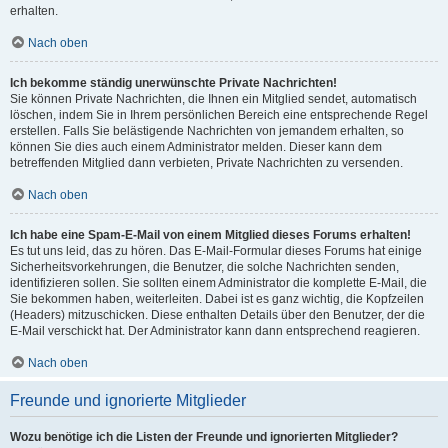
erhalten.
Nach oben
Ich bekomme ständig unerwünschte Private Nachrichten!
Sie können Private Nachrichten, die Ihnen ein Mitglied sendet, automatisch
löschen, indem Sie in Ihrem persönlichen Bereich eine entsprechende Regel
erstellen. Falls Sie belästigende Nachrichten von jemandem erhalten, so
können Sie dies auch einem Administrator melden. Dieser kann dem
betreffenden Mitglied dann verbieten, Private Nachrichten zu versenden.
Nach oben
Ich habe eine Spam-E-Mail von einem Mitglied dieses Forums erhalten!
Es tut uns leid, das zu hören. Das E-Mail-Formular dieses Forums hat einige
Sicherheitsvorkehrungen, die Benutzer, die solche Nachrichten senden,
identifizieren sollen. Sie sollten einem Administrator die komplette E-Mail, die
Sie bekommen haben, weiterleiten. Dabei ist es ganz wichtig, die Kopfzeilen
(Headers) mitzuschicken. Diese enthalten Details über den Benutzer, der die
E-Mail verschickt hat. Der Administrator kann dann entsprechend reagieren.
Nach oben
Freunde und ignorierte Mitglieder
Wozu benötige ich die Listen der Freunde und ignorierten Mitglieder?