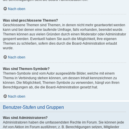
Nach oben
Was sind geschlossene Themen?
Geschlossene Themen sind Themen, in denen nicht mehr geantwortet werden
kann und bei denen eine laufende Umfrage, falls vorhanden, beendet wurde.
Themen können aus vielen Gründen durch einen Moderator oder Administrator
gesperrt werden. Eventuell haben Sie auch die Möglichkeit, Ihre eigenen
Themen zu schließen, sofern dies durch die Board-Administration erlaubt
wurde.
Nach oben
Was sind Themen-Symbole?
Themen-Symbole sind vom Autor ausgewählte Bilder, welche mit einem
Thema in Verbindung stehen können, um dessen Inhalt kennzeichnen zu
können. Die Möglichkeit, Themen-Symbole zu verwenden, hängt von Ihren
Berechtigungen ab, die die Board-Administration gesetzt hat.
Nach oben
Benutzer-Stufen und Gruppen
Was sind Administratoren?
Administratoren haben die umfassendsten Rechte im Forum. Sie können jede
Art von Aktion im Forum ausführen; z. B. Berechtigungen setzen, Mitglieder