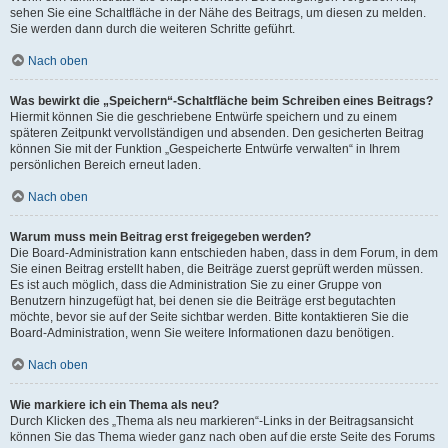
sehen Sie eine Schaltfläche in der Nähe des Beitrags, um diesen zu melden.
Sie werden dann durch die weiteren Schritte geführt.
Nach oben
Was bewirkt die „Speichern“-Schaltfläche beim Schreiben eines Beitrags?
Hiermit können Sie die geschriebene Entwürfe speichern und zu einem
späteren Zeitpunkt vervollständigen und absenden. Den gesicherten Beitrag
können Sie mit der Funktion „Gespeicherte Entwürfe verwalten“ in Ihrem
persönlichen Bereich erneut laden.
Nach oben
Warum muss mein Beitrag erst freigegeben werden?
Die Board-Administration kann entschieden haben, dass in dem Forum, in dem
Sie einen Beitrag erstellt haben, die Beiträge zuerst geprüft werden müssen.
Es ist auch möglich, dass die Administration Sie zu einer Gruppe von
Benutzern hinzugefügt hat, bei denen sie die Beiträge erst begutachten
möchte, bevor sie auf der Seite sichtbar werden. Bitte kontaktieren Sie die
Board-Administration, wenn Sie weitere Informationen dazu benötigen.
Nach oben
Wie markiere ich ein Thema als neu?
Durch Klicken des „Thema als neu markieren“-Links in der Beitragsansicht
können Sie das Thema wieder ganz nach oben auf die erste Seite des Forums