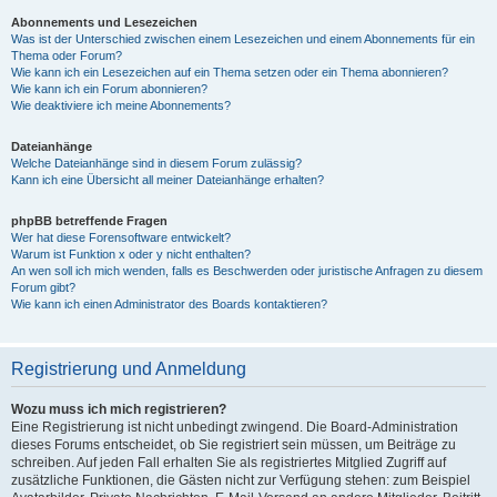
Abonnements und Lesezeichen
Was ist der Unterschied zwischen einem Lesezeichen und einem Abonnements für ein
Thema oder Forum?
Wie kann ich ein Lesezeichen auf ein Thema setzen oder ein Thema abonnieren?
Wie kann ich ein Forum abonnieren?
Wie deaktiviere ich meine Abonnements?
Dateianhänge
Welche Dateianhänge sind in diesem Forum zulässig?
Kann ich eine Übersicht all meiner Dateianhänge erhalten?
phpBB betreffende Fragen
Wer hat diese Forensoftware entwickelt?
Warum ist Funktion x oder y nicht enthalten?
An wen soll ich mich wenden, falls es Beschwerden oder juristische Anfragen zu diesem
Forum gibt?
Wie kann ich einen Administrator des Boards kontaktieren?
Registrierung und Anmeldung
Wozu muss ich mich registrieren?
Eine Registrierung ist nicht unbedingt zwingend. Die Board-Administration
dieses Forums entscheidet, ob Sie registriert sein müssen, um Beiträge zu
schreiben. Auf jeden Fall erhalten Sie als registriertes Mitglied Zugriff auf
zusätzliche Funktionen, die Gästen nicht zur Verfügung stehen: zum Beispiel