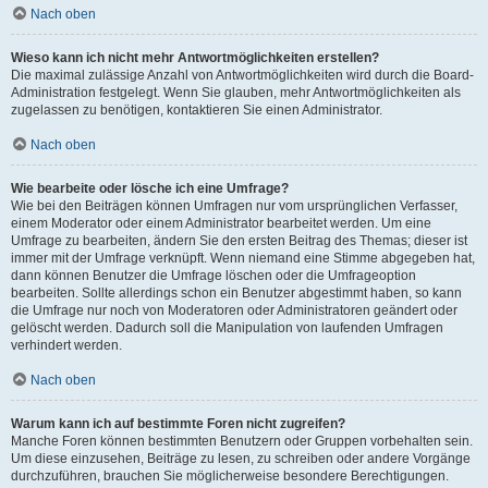
Nach oben
Wieso kann ich nicht mehr Antwortmöglichkeiten erstellen?
Die maximal zulässige Anzahl von Antwortmöglichkeiten wird durch die Board-
Administration festgelegt. Wenn Sie glauben, mehr Antwortmöglichkeiten als
zugelassen zu benötigen, kontaktieren Sie einen Administrator.
Nach oben
Wie bearbeite oder lösche ich eine Umfrage?
Wie bei den Beiträgen können Umfragen nur vom ursprünglichen Verfasser,
einem Moderator oder einem Administrator bearbeitet werden. Um eine
Umfrage zu bearbeiten, ändern Sie den ersten Beitrag des Themas; dieser ist
immer mit der Umfrage verknüpft. Wenn niemand eine Stimme abgegeben hat,
dann können Benutzer die Umfrage löschen oder die Umfrageoption
bearbeiten. Sollte allerdings schon ein Benutzer abgestimmt haben, so kann
die Umfrage nur noch von Moderatoren oder Administratoren geändert oder
gelöscht werden. Dadurch soll die Manipulation von laufenden Umfragen
verhindert werden.
Nach oben
Warum kann ich auf bestimmte Foren nicht zugreifen?
Manche Foren können bestimmten Benutzern oder Gruppen vorbehalten sein.
Um diese einzusehen, Beiträge zu lesen, zu schreiben oder andere Vorgänge
durchzuführen, brauchen Sie möglicherweise besondere Berechtigungen.