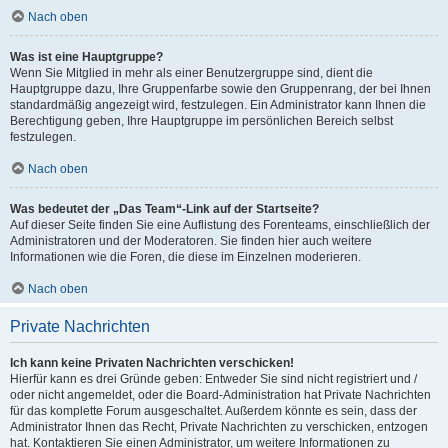
Nach oben
Was ist eine Hauptgruppe?
Wenn Sie Mitglied in mehr als einer Benutzergruppe sind, dient die
Hauptgruppe dazu, Ihre Gruppenfarbe sowie den Gruppenrang, der bei Ihnen
standardmäßig angezeigt wird, festzulegen. Ein Administrator kann Ihnen die
Berechtigung geben, Ihre Hauptgruppe im persönlichen Bereich selbst
festzulegen.
Nach oben
Was bedeutet der „Das Team“-Link auf der Startseite?
Auf dieser Seite finden Sie eine Auflistung des Forenteams, einschließlich der
Administratoren und der Moderatoren. Sie finden hier auch weitere
Informationen wie die Foren, die diese im Einzelnen moderieren.
Nach oben
Private Nachrichten
Ich kann keine Privaten Nachrichten verschicken!
Hierfür kann es drei Gründe geben: Entweder Sie sind nicht registriert und /
oder nicht angemeldet, oder die Board-Administration hat Private Nachrichten
für das komplette Forum ausgeschaltet. Außerdem könnte es sein, dass der
Administrator Ihnen das Recht, Private Nachrichten zu verschicken, entzogen
hat. Kontaktieren Sie einen Administrator, um weitere Informationen zu