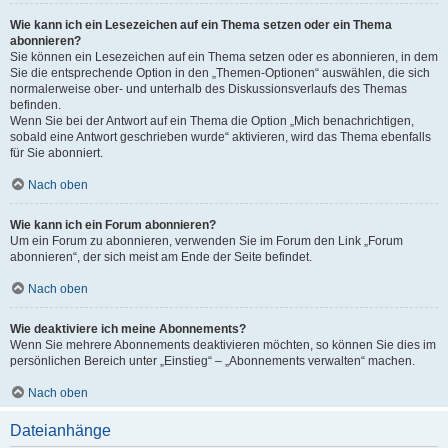
Wie kann ich ein Lesezeichen auf ein Thema setzen oder ein Thema
abonnieren?
Sie können ein Lesezeichen auf ein Thema setzen oder es abonnieren, in dem
Sie die entsprechende Option in den „Themen-Optionen“ auswählen, die sich
normalerweise ober- und unterhalb des Diskussionsverlaufs des Themas
befinden.
Wenn Sie bei der Antwort auf ein Thema die Option „Mich benachrichtigen,
sobald eine Antwort geschrieben wurde“ aktivieren, wird das Thema ebenfalls
für Sie abonniert.
Nach oben
Wie kann ich ein Forum abonnieren?
Um ein Forum zu abonnieren, verwenden Sie im Forum den Link „Forum
abonnieren“, der sich meist am Ende der Seite befindet.
Nach oben
Wie deaktiviere ich meine Abonnements?
Wenn Sie mehrere Abonnements deaktivieren möchten, so können Sie dies im
persönlichen Bereich unter „Einstieg“ – „Abonnements verwalten“ machen.
Nach oben
Dateianhänge