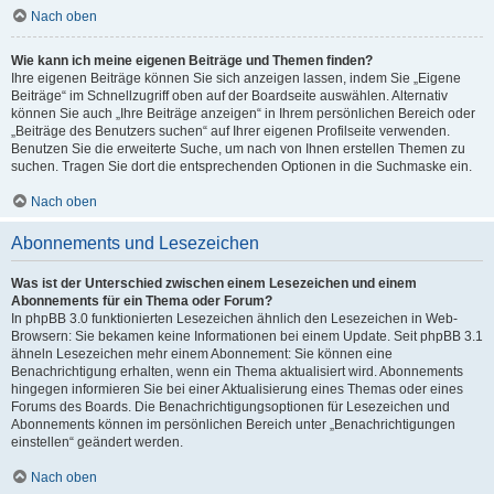
Nach oben
Wie kann ich meine eigenen Beiträge und Themen finden?
Ihre eigenen Beiträge können Sie sich anzeigen lassen, indem Sie „Eigene
Beiträge“ im Schnellzugriff oben auf der Boardseite auswählen. Alternativ
können Sie auch „Ihre Beiträge anzeigen“ in Ihrem persönlichen Bereich oder
„Beiträge des Benutzers suchen“ auf Ihrer eigenen Profilseite verwenden.
Benutzen Sie die erweiterte Suche, um nach von Ihnen erstellen Themen zu
suchen. Tragen Sie dort die entsprechenden Optionen in die Suchmaske ein.
Nach oben
Abonnements und Lesezeichen
Was ist der Unterschied zwischen einem Lesezeichen und einem
Abonnements für ein Thema oder Forum?
In phpBB 3.0 funktionierten Lesezeichen ähnlich den Lesezeichen in Web-
Browsern: Sie bekamen keine Informationen bei einem Update. Seit phpBB 3.1
ähneln Lesezeichen mehr einem Abonnement: Sie können eine
Benachrichtigung erhalten, wenn ein Thema aktualisiert wird. Abonnements
hingegen informieren Sie bei einer Aktualisierung eines Themas oder eines
Forums des Boards. Die Benachrichtigungsoptionen für Lesezeichen und
Abonnements können im persönlichen Bereich unter „Benachrichtigungen
einstellen“ geändert werden.
Nach oben