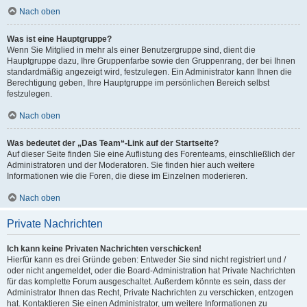
Nach oben
Was ist eine Hauptgruppe?
Wenn Sie Mitglied in mehr als einer Benutzergruppe sind, dient die
Hauptgruppe dazu, Ihre Gruppenfarbe sowie den Gruppenrang, der bei Ihnen
standardmäßig angezeigt wird, festzulegen. Ein Administrator kann Ihnen die
Berechtigung geben, Ihre Hauptgruppe im persönlichen Bereich selbst
festzulegen.
Nach oben
Was bedeutet der „Das Team“-Link auf der Startseite?
Auf dieser Seite finden Sie eine Auflistung des Forenteams, einschließlich der
Administratoren und der Moderatoren. Sie finden hier auch weitere
Informationen wie die Foren, die diese im Einzelnen moderieren.
Nach oben
Private Nachrichten
Ich kann keine Privaten Nachrichten verschicken!
Hierfür kann es drei Gründe geben: Entweder Sie sind nicht registriert und /
oder nicht angemeldet, oder die Board-Administration hat Private Nachrichten
für das komplette Forum ausgeschaltet. Außerdem könnte es sein, dass der
Administrator Ihnen das Recht, Private Nachrichten zu verschicken, entzogen
hat. Kontaktieren Sie einen Administrator, um weitere Informationen zu