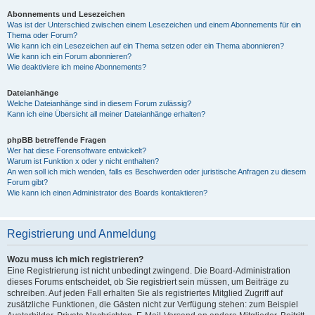
Abonnements und Lesezeichen
Was ist der Unterschied zwischen einem Lesezeichen und einem Abonnements für ein
Thema oder Forum?
Wie kann ich ein Lesezeichen auf ein Thema setzen oder ein Thema abonnieren?
Wie kann ich ein Forum abonnieren?
Wie deaktiviere ich meine Abonnements?
Dateianhänge
Welche Dateianhänge sind in diesem Forum zulässig?
Kann ich eine Übersicht all meiner Dateianhänge erhalten?
phpBB betreffende Fragen
Wer hat diese Forensoftware entwickelt?
Warum ist Funktion x oder y nicht enthalten?
An wen soll ich mich wenden, falls es Beschwerden oder juristische Anfragen zu diesem
Forum gibt?
Wie kann ich einen Administrator des Boards kontaktieren?
Registrierung und Anmeldung
Wozu muss ich mich registrieren?
Eine Registrierung ist nicht unbedingt zwingend. Die Board-Administration
dieses Forums entscheidet, ob Sie registriert sein müssen, um Beiträge zu
schreiben. Auf jeden Fall erhalten Sie als registriertes Mitglied Zugriff auf
zusätzliche Funktionen, die Gästen nicht zur Verfügung stehen: zum Beispiel