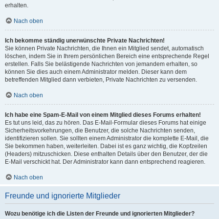
erhalten.
Nach oben
Ich bekomme ständig unerwünschte Private Nachrichten!
Sie können Private Nachrichten, die Ihnen ein Mitglied sendet, automatisch
löschen, indem Sie in Ihrem persönlichen Bereich eine entsprechende Regel
erstellen. Falls Sie belästigende Nachrichten von jemandem erhalten, so
können Sie dies auch einem Administrator melden. Dieser kann dem
betreffenden Mitglied dann verbieten, Private Nachrichten zu versenden.
Nach oben
Ich habe eine Spam-E-Mail von einem Mitglied dieses Forums erhalten!
Es tut uns leid, das zu hören. Das E-Mail-Formular dieses Forums hat einige
Sicherheitsvorkehrungen, die Benutzer, die solche Nachrichten senden,
identifizieren sollen. Sie sollten einem Administrator die komplette E-Mail, die
Sie bekommen haben, weiterleiten. Dabei ist es ganz wichtig, die Kopfzeilen
(Headers) mitzuschicken. Diese enthalten Details über den Benutzer, der die
E-Mail verschickt hat. Der Administrator kann dann entsprechend reagieren.
Nach oben
Freunde und ignorierte Mitglieder
Wozu benötige ich die Listen der Freunde und ignorierten Mitglieder?