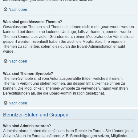
Nach oben
Was sind geschlossene Themen?
Geschlossene Themen sind Themen, in denen nicht mehr geantwortet werden
kann und bei denen eine laufende Umfrage, falls vorhanden, beendet wurde.
Themen können aus vielen Gründen durch einen Moderator oder Administrator
gesperrt werden. Eventuell haben Sie auch die Möglichkeit, Ihre eigenen
Themen zu schließen, sofern dies durch die Board-Administration erlaubt
wurde.
Nach oben
Was sind Themen-Symbole?
Themen-Symbole sind vom Autor ausgewählte Bilder, welche mit einem
Thema in Verbindung stehen können, um dessen Inhalt kennzeichnen zu
können. Die Möglichkeit, Themen-Symbole zu verwenden, hängt von Ihren
Berechtigungen ab, die die Board-Administration gesetzt hat.
Nach oben
Benutzer-Stufen und Gruppen
Was sind Administratoren?
Administratoren haben die umfassendsten Rechte im Forum. Sie können jede
Art von Aktion im Forum ausführen; z. B. Berechtigungen setzen, Mitglieder