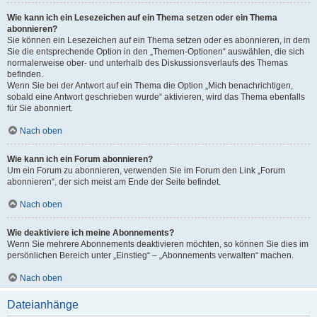
Wie kann ich ein Lesezeichen auf ein Thema setzen oder ein Thema
abonnieren?
Sie können ein Lesezeichen auf ein Thema setzen oder es abonnieren, in dem
Sie die entsprechende Option in den „Themen-Optionen“ auswählen, die sich
normalerweise ober- und unterhalb des Diskussionsverlaufs des Themas
befinden.
Wenn Sie bei der Antwort auf ein Thema die Option „Mich benachrichtigen,
sobald eine Antwort geschrieben wurde“ aktivieren, wird das Thema ebenfalls
für Sie abonniert.
Nach oben
Wie kann ich ein Forum abonnieren?
Um ein Forum zu abonnieren, verwenden Sie im Forum den Link „Forum
abonnieren“, der sich meist am Ende der Seite befindet.
Nach oben
Wie deaktiviere ich meine Abonnements?
Wenn Sie mehrere Abonnements deaktivieren möchten, so können Sie dies im
persönlichen Bereich unter „Einstieg“ – „Abonnements verwalten“ machen.
Nach oben
Dateianhänge