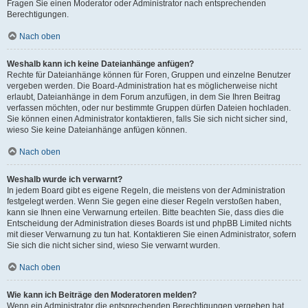
Fragen Sie einen Moderator oder Administrator nach entsprechenden
Berechtigungen.
Nach oben
Weshalb kann ich keine Dateianhänge anfügen?
Rechte für Dateianhänge können für Foren, Gruppen und einzelne Benutzer
vergeben werden. Die Board-Administration hat es möglicherweise nicht
erlaubt, Dateianhänge in dem Forum anzufügen, in dem Sie Ihren Beitrag
verfassen möchten, oder nur bestimmte Gruppen dürfen Dateien hochladen.
Sie können einen Administrator kontaktieren, falls Sie sich nicht sicher sind,
wieso Sie keine Dateianhänge anfügen können.
Nach oben
Weshalb wurde ich verwarnt?
In jedem Board gibt es eigene Regeln, die meistens von der Administration
festgelegt werden. Wenn Sie gegen eine dieser Regeln verstoßen haben,
kann sie Ihnen eine Verwarnung erteilen. Bitte beachten Sie, dass dies die
Entscheidung der Administration dieses Boards ist und phpBB Limited nichts
mit dieser Verwarnung zu tun hat. Kontaktieren Sie einen Administrator, sofern
Sie sich die nicht sicher sind, wieso Sie verwarnt wurden.
Nach oben
Wie kann ich Beiträge den Moderatoren melden?
Wenn ein Administrator die entsprechenden Berechtigungen vergeben hat,