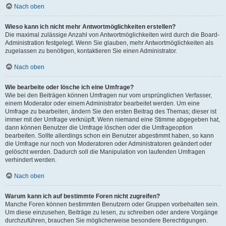
Nach oben
Wieso kann ich nicht mehr Antwortmöglichkeiten erstellen?
Die maximal zulässige Anzahl von Antwortmöglichkeiten wird durch die Board-
Administration festgelegt. Wenn Sie glauben, mehr Antwortmöglichkeiten als
zugelassen zu benötigen, kontaktieren Sie einen Administrator.
Nach oben
Wie bearbeite oder lösche ich eine Umfrage?
Wie bei den Beiträgen können Umfragen nur vom ursprünglichen Verfasser,
einem Moderator oder einem Administrator bearbeitet werden. Um eine
Umfrage zu bearbeiten, ändern Sie den ersten Beitrag des Themas; dieser ist
immer mit der Umfrage verknüpft. Wenn niemand eine Stimme abgegeben hat,
dann können Benutzer die Umfrage löschen oder die Umfrageoption
bearbeiten. Sollte allerdings schon ein Benutzer abgestimmt haben, so kann
die Umfrage nur noch von Moderatoren oder Administratoren geändert oder
gelöscht werden. Dadurch soll die Manipulation von laufenden Umfragen
verhindert werden.
Nach oben
Warum kann ich auf bestimmte Foren nicht zugreifen?
Manche Foren können bestimmten Benutzern oder Gruppen vorbehalten sein.
Um diese einzusehen, Beiträge zu lesen, zu schreiben oder andere Vorgänge
durchzuführen, brauchen Sie möglicherweise besondere Berechtigungen.