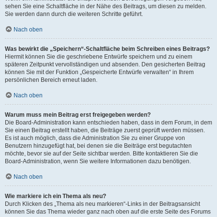
sehen Sie eine Schaltfläche in der Nähe des Beitrags, um diesen zu melden.
Sie werden dann durch die weiteren Schritte geführt.
Nach oben
Was bewirkt die „Speichern“-Schaltfläche beim Schreiben eines Beitrags?
Hiermit können Sie die geschriebene Entwürfe speichern und zu einem
späteren Zeitpunkt vervollständigen und absenden. Den gesicherten Beitrag
können Sie mit der Funktion „Gespeicherte Entwürfe verwalten“ in Ihrem
persönlichen Bereich erneut laden.
Nach oben
Warum muss mein Beitrag erst freigegeben werden?
Die Board-Administration kann entschieden haben, dass in dem Forum, in dem
Sie einen Beitrag erstellt haben, die Beiträge zuerst geprüft werden müssen.
Es ist auch möglich, dass die Administration Sie zu einer Gruppe von
Benutzern hinzugefügt hat, bei denen sie die Beiträge erst begutachten
möchte, bevor sie auf der Seite sichtbar werden. Bitte kontaktieren Sie die
Board-Administration, wenn Sie weitere Informationen dazu benötigen.
Nach oben
Wie markiere ich ein Thema als neu?
Durch Klicken des „Thema als neu markieren“-Links in der Beitragsansicht
können Sie das Thema wieder ganz nach oben auf die erste Seite des Forums