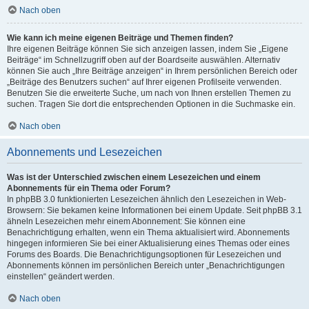
Nach oben
Wie kann ich meine eigenen Beiträge und Themen finden?
Ihre eigenen Beiträge können Sie sich anzeigen lassen, indem Sie „Eigene
Beiträge“ im Schnellzugriff oben auf der Boardseite auswählen. Alternativ
können Sie auch „Ihre Beiträge anzeigen“ in Ihrem persönlichen Bereich oder
„Beiträge des Benutzers suchen“ auf Ihrer eigenen Profilseite verwenden.
Benutzen Sie die erweiterte Suche, um nach von Ihnen erstellen Themen zu
suchen. Tragen Sie dort die entsprechenden Optionen in die Suchmaske ein.
Nach oben
Abonnements und Lesezeichen
Was ist der Unterschied zwischen einem Lesezeichen und einem
Abonnements für ein Thema oder Forum?
In phpBB 3.0 funktionierten Lesezeichen ähnlich den Lesezeichen in Web-
Browsern: Sie bekamen keine Informationen bei einem Update. Seit phpBB 3.1
ähneln Lesezeichen mehr einem Abonnement: Sie können eine
Benachrichtigung erhalten, wenn ein Thema aktualisiert wird. Abonnements
hingegen informieren Sie bei einer Aktualisierung eines Themas oder eines
Forums des Boards. Die Benachrichtigungsoptionen für Lesezeichen und
Abonnements können im persönlichen Bereich unter „Benachrichtigungen
einstellen“ geändert werden.
Nach oben