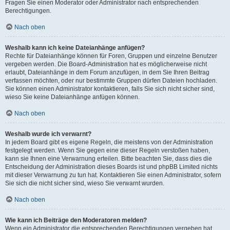
Fragen Sie einen Moderator oder Administrator nach entsprechenden
Berechtigungen.
Nach oben
Weshalb kann ich keine Dateianhänge anfügen?
Rechte für Dateianhänge können für Foren, Gruppen und einzelne Benutzer
vergeben werden. Die Board-Administration hat es möglicherweise nicht
erlaubt, Dateianhänge in dem Forum anzufügen, in dem Sie Ihren Beitrag
verfassen möchten, oder nur bestimmte Gruppen dürfen Dateien hochladen.
Sie können einen Administrator kontaktieren, falls Sie sich nicht sicher sind,
wieso Sie keine Dateianhänge anfügen können.
Nach oben
Weshalb wurde ich verwarnt?
In jedem Board gibt es eigene Regeln, die meistens von der Administration
festgelegt werden. Wenn Sie gegen eine dieser Regeln verstoßen haben,
kann sie Ihnen eine Verwarnung erteilen. Bitte beachten Sie, dass dies die
Entscheidung der Administration dieses Boards ist und phpBB Limited nichts
mit dieser Verwarnung zu tun hat. Kontaktieren Sie einen Administrator, sofern
Sie sich die nicht sicher sind, wieso Sie verwarnt wurden.
Nach oben
Wie kann ich Beiträge den Moderatoren melden?
Wenn ein Administrator die entsprechenden Berechtigungen vergeben hat,