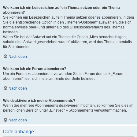
Wie kann ich ein Lesezeichen auf ein Thema setzen oder ein Thema
abonnieren?
Sie können ein Lesezeichen auf ein Thema setzen oder es abonnieren, in dem
Sie die entsprechende Option in den „Themen-Optionen“ auswählen, die sich
normalerweise ober- und unterhalb des Diskussionsverlaufs des Themas
befinden.
Wenn Sie bei der Antwort auf ein Thema die Option „Mich benachrichtigen,
sobald eine Antwort geschrieben wurde“ aktivieren, wird das Thema ebenfalls
für Sie abonniert.
Nach oben
Wie kann ich ein Forum abonnieren?
Um ein Forum zu abonnieren, verwenden Sie im Forum den Link „Forum
abonnieren“, der sich meist am Ende der Seite befindet.
Nach oben
Wie deaktiviere ich meine Abonnements?
Wenn Sie mehrere Abonnements deaktivieren möchten, so können Sie dies im
persönlichen Bereich unter „Einstieg“ – „Abonnements verwalten“ machen.
Nach oben
Dateianhänge