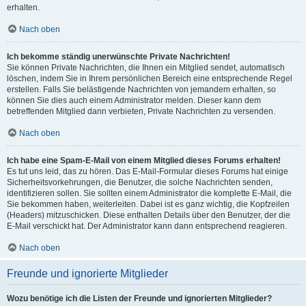
erhalten.
Nach oben
Ich bekomme ständig unerwünschte Private Nachrichten!
Sie können Private Nachrichten, die Ihnen ein Mitglied sendet, automatisch
löschen, indem Sie in Ihrem persönlichen Bereich eine entsprechende Regel
erstellen. Falls Sie belästigende Nachrichten von jemandem erhalten, so
können Sie dies auch einem Administrator melden. Dieser kann dem
betreffenden Mitglied dann verbieten, Private Nachrichten zu versenden.
Nach oben
Ich habe eine Spam-E-Mail von einem Mitglied dieses Forums erhalten!
Es tut uns leid, das zu hören. Das E-Mail-Formular dieses Forums hat einige
Sicherheitsvorkehrungen, die Benutzer, die solche Nachrichten senden,
identifizieren sollen. Sie sollten einem Administrator die komplette E-Mail, die
Sie bekommen haben, weiterleiten. Dabei ist es ganz wichtig, die Kopfzeilen
(Headers) mitzuschicken. Diese enthalten Details über den Benutzer, der die
E-Mail verschickt hat. Der Administrator kann dann entsprechend reagieren.
Nach oben
Freunde und ignorierte Mitglieder
Wozu benötige ich die Listen der Freunde und ignorierten Mitglieder?