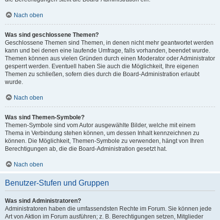
Nach oben
Was sind geschlossene Themen?
Geschlossene Themen sind Themen, in denen nicht mehr geantwortet werden
kann und bei denen eine laufende Umfrage, falls vorhanden, beendet wurde.
Themen können aus vielen Gründen durch einen Moderator oder Administrator
gesperrt werden. Eventuell haben Sie auch die Möglichkeit, Ihre eigenen
Themen zu schließen, sofern dies durch die Board-Administration erlaubt
wurde.
Nach oben
Was sind Themen-Symbole?
Themen-Symbole sind vom Autor ausgewählte Bilder, welche mit einem
Thema in Verbindung stehen können, um dessen Inhalt kennzeichnen zu
können. Die Möglichkeit, Themen-Symbole zu verwenden, hängt von Ihren
Berechtigungen ab, die die Board-Administration gesetzt hat.
Nach oben
Benutzer-Stufen und Gruppen
Was sind Administratoren?
Administratoren haben die umfassendsten Rechte im Forum. Sie können jede
Art von Aktion im Forum ausführen; z. B. Berechtigungen setzen, Mitglieder