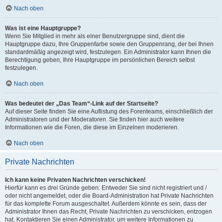
Nach oben
Was ist eine Hauptgruppe?
Wenn Sie Mitglied in mehr als einer Benutzergruppe sind, dient die
Hauptgruppe dazu, Ihre Gruppenfarbe sowie den Gruppenrang, der bei Ihnen
standardmäßig angezeigt wird, festzulegen. Ein Administrator kann Ihnen die
Berechtigung geben, Ihre Hauptgruppe im persönlichen Bereich selbst
festzulegen.
Nach oben
Was bedeutet der „Das Team“-Link auf der Startseite?
Auf dieser Seite finden Sie eine Auflistung des Forenteams, einschließlich der
Administratoren und der Moderatoren. Sie finden hier auch weitere
Informationen wie die Foren, die diese im Einzelnen moderieren.
Nach oben
Private Nachrichten
Ich kann keine Privaten Nachrichten verschicken!
Hierfür kann es drei Gründe geben: Entweder Sie sind nicht registriert und /
oder nicht angemeldet, oder die Board-Administration hat Private Nachrichten
für das komplette Forum ausgeschaltet. Außerdem könnte es sein, dass der
Administrator Ihnen das Recht, Private Nachrichten zu verschicken, entzogen
hat. Kontaktieren Sie einen Administrator, um weitere Informationen zu