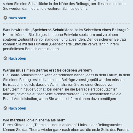
sehen Sie eine Schaltfläche in der Nähe des Beitrags, um diesen zu melden.
Sie werden dann durch die weiteren Schritte geführt.
Nach oben
Was bewirkt die „Speichern“-Schaltfläche beim Schreiben eines Beitrags?
Hiermit können Sie die geschriebene Entwürfe speichern und zu einem
späteren Zeitpunkt vervollständigen und absenden. Den gesicherten Beitrag
können Sie mit der Funktion „Gespeicherte Entwürfe verwalten“ in Ihrem
persönlichen Bereich erneut laden.
Nach oben
Warum muss mein Beitrag erst freigegeben werden?
Die Board-Administration kann entschieden haben, dass in dem Forum, in dem
Sie einen Beitrag erstellt haben, die Beiträge zuerst geprüft werden müssen.
Es ist auch möglich, dass die Administration Sie zu einer Gruppe von
Benutzern hinzugefügt hat, bei denen sie die Beiträge erst begutachten
möchte, bevor sie auf der Seite sichtbar werden. Bitte kontaktieren Sie die
Board-Administration, wenn Sie weitere Informationen dazu benötigen.
Nach oben
Wie markiere ich ein Thema als neu?
Durch Klicken des „Thema als neu markieren“-Links in der Beitragsansicht
können Sie das Thema wieder ganz nach oben auf die erste Seite des Forums