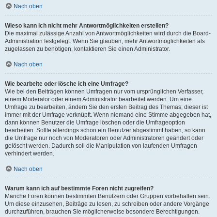
Nach oben
Wieso kann ich nicht mehr Antwortmöglichkeiten erstellen?
Die maximal zulässige Anzahl von Antwortmöglichkeiten wird durch die Board-
Administration festgelegt. Wenn Sie glauben, mehr Antwortmöglichkeiten als
zugelassen zu benötigen, kontaktieren Sie einen Administrator.
Nach oben
Wie bearbeite oder lösche ich eine Umfrage?
Wie bei den Beiträgen können Umfragen nur vom ursprünglichen Verfasser,
einem Moderator oder einem Administrator bearbeitet werden. Um eine
Umfrage zu bearbeiten, ändern Sie den ersten Beitrag des Themas; dieser ist
immer mit der Umfrage verknüpft. Wenn niemand eine Stimme abgegeben hat,
dann können Benutzer die Umfrage löschen oder die Umfrageoption
bearbeiten. Sollte allerdings schon ein Benutzer abgestimmt haben, so kann
die Umfrage nur noch von Moderatoren oder Administratoren geändert oder
gelöscht werden. Dadurch soll die Manipulation von laufenden Umfragen
verhindert werden.
Nach oben
Warum kann ich auf bestimmte Foren nicht zugreifen?
Manche Foren können bestimmten Benutzern oder Gruppen vorbehalten sein.
Um diese einzusehen, Beiträge zu lesen, zu schreiben oder andere Vorgänge
durchzuführen, brauchen Sie möglicherweise besondere Berechtigungen.