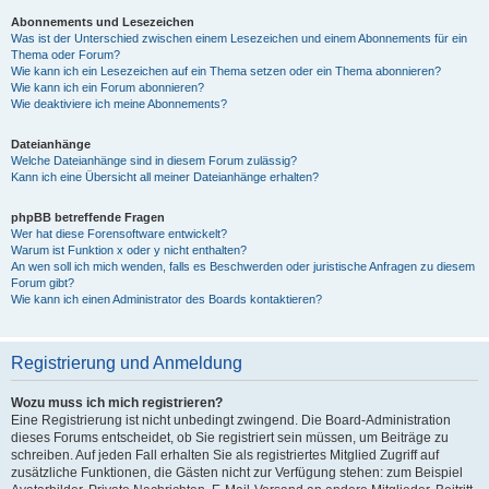
Abonnements und Lesezeichen
Was ist der Unterschied zwischen einem Lesezeichen und einem Abonnements für ein
Thema oder Forum?
Wie kann ich ein Lesezeichen auf ein Thema setzen oder ein Thema abonnieren?
Wie kann ich ein Forum abonnieren?
Wie deaktiviere ich meine Abonnements?
Dateianhänge
Welche Dateianhänge sind in diesem Forum zulässig?
Kann ich eine Übersicht all meiner Dateianhänge erhalten?
phpBB betreffende Fragen
Wer hat diese Forensoftware entwickelt?
Warum ist Funktion x oder y nicht enthalten?
An wen soll ich mich wenden, falls es Beschwerden oder juristische Anfragen zu diesem
Forum gibt?
Wie kann ich einen Administrator des Boards kontaktieren?
Registrierung und Anmeldung
Wozu muss ich mich registrieren?
Eine Registrierung ist nicht unbedingt zwingend. Die Board-Administration
dieses Forums entscheidet, ob Sie registriert sein müssen, um Beiträge zu
schreiben. Auf jeden Fall erhalten Sie als registriertes Mitglied Zugriff auf
zusätzliche Funktionen, die Gästen nicht zur Verfügung stehen: zum Beispiel