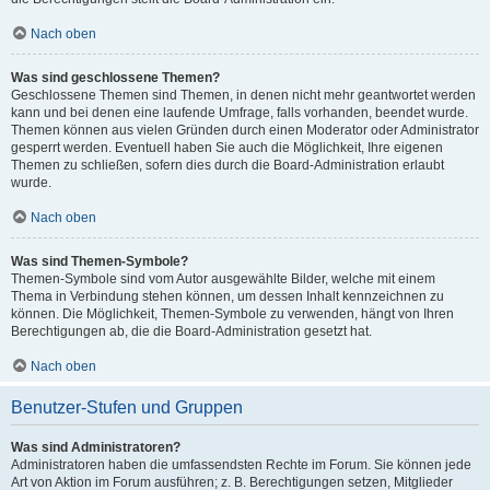
Nach oben
Was sind geschlossene Themen?
Geschlossene Themen sind Themen, in denen nicht mehr geantwortet werden
kann und bei denen eine laufende Umfrage, falls vorhanden, beendet wurde.
Themen können aus vielen Gründen durch einen Moderator oder Administrator
gesperrt werden. Eventuell haben Sie auch die Möglichkeit, Ihre eigenen
Themen zu schließen, sofern dies durch die Board-Administration erlaubt
wurde.
Nach oben
Was sind Themen-Symbole?
Themen-Symbole sind vom Autor ausgewählte Bilder, welche mit einem
Thema in Verbindung stehen können, um dessen Inhalt kennzeichnen zu
können. Die Möglichkeit, Themen-Symbole zu verwenden, hängt von Ihren
Berechtigungen ab, die die Board-Administration gesetzt hat.
Nach oben
Benutzer-Stufen und Gruppen
Was sind Administratoren?
Administratoren haben die umfassendsten Rechte im Forum. Sie können jede
Art von Aktion im Forum ausführen; z. B. Berechtigungen setzen, Mitglieder