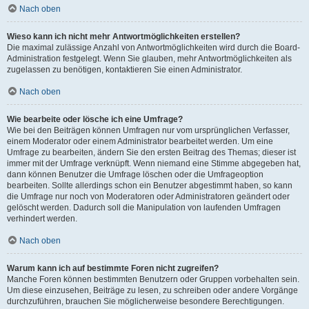
Nach oben
Wieso kann ich nicht mehr Antwortmöglichkeiten erstellen?
Die maximal zulässige Anzahl von Antwortmöglichkeiten wird durch die Board-
Administration festgelegt. Wenn Sie glauben, mehr Antwortmöglichkeiten als
zugelassen zu benötigen, kontaktieren Sie einen Administrator.
Nach oben
Wie bearbeite oder lösche ich eine Umfrage?
Wie bei den Beiträgen können Umfragen nur vom ursprünglichen Verfasser,
einem Moderator oder einem Administrator bearbeitet werden. Um eine
Umfrage zu bearbeiten, ändern Sie den ersten Beitrag des Themas; dieser ist
immer mit der Umfrage verknüpft. Wenn niemand eine Stimme abgegeben hat,
dann können Benutzer die Umfrage löschen oder die Umfrageoption
bearbeiten. Sollte allerdings schon ein Benutzer abgestimmt haben, so kann
die Umfrage nur noch von Moderatoren oder Administratoren geändert oder
gelöscht werden. Dadurch soll die Manipulation von laufenden Umfragen
verhindert werden.
Nach oben
Warum kann ich auf bestimmte Foren nicht zugreifen?
Manche Foren können bestimmten Benutzern oder Gruppen vorbehalten sein.
Um diese einzusehen, Beiträge zu lesen, zu schreiben oder andere Vorgänge
durchzuführen, brauchen Sie möglicherweise besondere Berechtigungen.