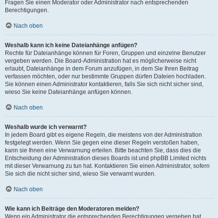
Fragen Sie einen Moderator oder Administrator nach entsprechenden
Berechtigungen.
Nach oben
Weshalb kann ich keine Dateianhänge anfügen?
Rechte für Dateianhänge können für Foren, Gruppen und einzelne Benutzer
vergeben werden. Die Board-Administration hat es möglicherweise nicht
erlaubt, Dateianhänge in dem Forum anzufügen, in dem Sie Ihren Beitrag
verfassen möchten, oder nur bestimmte Gruppen dürfen Dateien hochladen.
Sie können einen Administrator kontaktieren, falls Sie sich nicht sicher sind,
wieso Sie keine Dateianhänge anfügen können.
Nach oben
Weshalb wurde ich verwarnt?
In jedem Board gibt es eigene Regeln, die meistens von der Administration
festgelegt werden. Wenn Sie gegen eine dieser Regeln verstoßen haben,
kann sie Ihnen eine Verwarnung erteilen. Bitte beachten Sie, dass dies die
Entscheidung der Administration dieses Boards ist und phpBB Limited nichts
mit dieser Verwarnung zu tun hat. Kontaktieren Sie einen Administrator, sofern
Sie sich die nicht sicher sind, wieso Sie verwarnt wurden.
Nach oben
Wie kann ich Beiträge den Moderatoren melden?
Wenn ein Administrator die entsprechenden Berechtigungen vergeben hat,