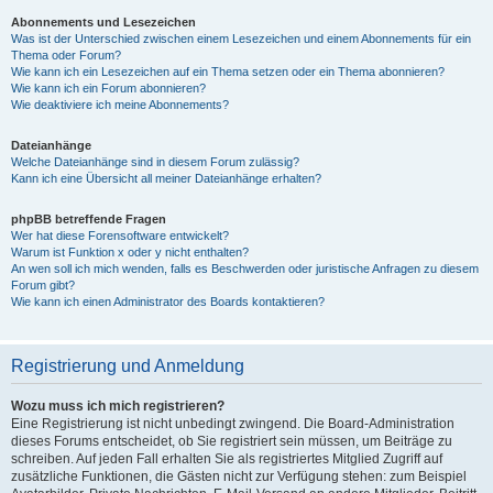
Abonnements und Lesezeichen
Was ist der Unterschied zwischen einem Lesezeichen und einem Abonnements für ein
Thema oder Forum?
Wie kann ich ein Lesezeichen auf ein Thema setzen oder ein Thema abonnieren?
Wie kann ich ein Forum abonnieren?
Wie deaktiviere ich meine Abonnements?
Dateianhänge
Welche Dateianhänge sind in diesem Forum zulässig?
Kann ich eine Übersicht all meiner Dateianhänge erhalten?
phpBB betreffende Fragen
Wer hat diese Forensoftware entwickelt?
Warum ist Funktion x oder y nicht enthalten?
An wen soll ich mich wenden, falls es Beschwerden oder juristische Anfragen zu diesem
Forum gibt?
Wie kann ich einen Administrator des Boards kontaktieren?
Registrierung und Anmeldung
Wozu muss ich mich registrieren?
Eine Registrierung ist nicht unbedingt zwingend. Die Board-Administration
dieses Forums entscheidet, ob Sie registriert sein müssen, um Beiträge zu
schreiben. Auf jeden Fall erhalten Sie als registriertes Mitglied Zugriff auf
zusätzliche Funktionen, die Gästen nicht zur Verfügung stehen: zum Beispiel