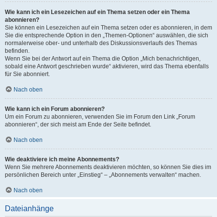
Wie kann ich ein Lesezeichen auf ein Thema setzen oder ein Thema
abonnieren?
Sie können ein Lesezeichen auf ein Thema setzen oder es abonnieren, in dem
Sie die entsprechende Option in den „Themen-Optionen“ auswählen, die sich
normalerweise ober- und unterhalb des Diskussionsverlaufs des Themas
befinden.
Wenn Sie bei der Antwort auf ein Thema die Option „Mich benachrichtigen,
sobald eine Antwort geschrieben wurde“ aktivieren, wird das Thema ebenfalls
für Sie abonniert.
Nach oben
Wie kann ich ein Forum abonnieren?
Um ein Forum zu abonnieren, verwenden Sie im Forum den Link „Forum
abonnieren“, der sich meist am Ende der Seite befindet.
Nach oben
Wie deaktiviere ich meine Abonnements?
Wenn Sie mehrere Abonnements deaktivieren möchten, so können Sie dies im
persönlichen Bereich unter „Einstieg“ – „Abonnements verwalten“ machen.
Nach oben
Dateianhänge