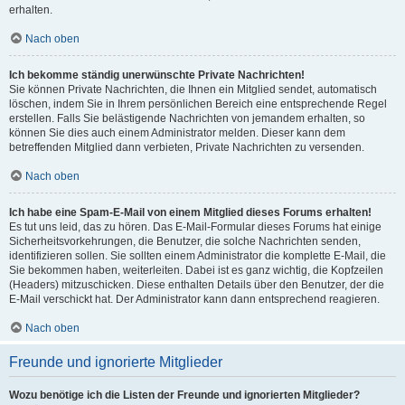
erhalten.
Nach oben
Ich bekomme ständig unerwünschte Private Nachrichten!
Sie können Private Nachrichten, die Ihnen ein Mitglied sendet, automatisch
löschen, indem Sie in Ihrem persönlichen Bereich eine entsprechende Regel
erstellen. Falls Sie belästigende Nachrichten von jemandem erhalten, so
können Sie dies auch einem Administrator melden. Dieser kann dem
betreffenden Mitglied dann verbieten, Private Nachrichten zu versenden.
Nach oben
Ich habe eine Spam-E-Mail von einem Mitglied dieses Forums erhalten!
Es tut uns leid, das zu hören. Das E-Mail-Formular dieses Forums hat einige
Sicherheitsvorkehrungen, die Benutzer, die solche Nachrichten senden,
identifizieren sollen. Sie sollten einem Administrator die komplette E-Mail, die
Sie bekommen haben, weiterleiten. Dabei ist es ganz wichtig, die Kopfzeilen
(Headers) mitzuschicken. Diese enthalten Details über den Benutzer, der die
E-Mail verschickt hat. Der Administrator kann dann entsprechend reagieren.
Nach oben
Freunde und ignorierte Mitglieder
Wozu benötige ich die Listen der Freunde und ignorierten Mitglieder?