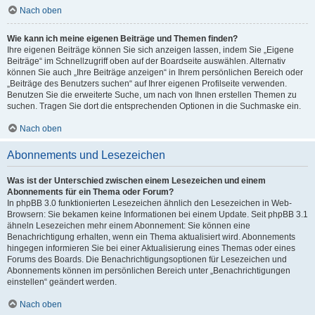
Nach oben
Wie kann ich meine eigenen Beiträge und Themen finden?
Ihre eigenen Beiträge können Sie sich anzeigen lassen, indem Sie „Eigene
Beiträge“ im Schnellzugriff oben auf der Boardseite auswählen. Alternativ
können Sie auch „Ihre Beiträge anzeigen“ in Ihrem persönlichen Bereich oder
„Beiträge des Benutzers suchen“ auf Ihrer eigenen Profilseite verwenden.
Benutzen Sie die erweiterte Suche, um nach von Ihnen erstellen Themen zu
suchen. Tragen Sie dort die entsprechenden Optionen in die Suchmaske ein.
Nach oben
Abonnements und Lesezeichen
Was ist der Unterschied zwischen einem Lesezeichen und einem
Abonnements für ein Thema oder Forum?
In phpBB 3.0 funktionierten Lesezeichen ähnlich den Lesezeichen in Web-
Browsern: Sie bekamen keine Informationen bei einem Update. Seit phpBB 3.1
ähneln Lesezeichen mehr einem Abonnement: Sie können eine
Benachrichtigung erhalten, wenn ein Thema aktualisiert wird. Abonnements
hingegen informieren Sie bei einer Aktualisierung eines Themas oder eines
Forums des Boards. Die Benachrichtigungsoptionen für Lesezeichen und
Abonnements können im persönlichen Bereich unter „Benachrichtigungen
einstellen“ geändert werden.
Nach oben