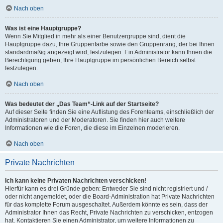
Nach oben
Was ist eine Hauptgruppe?
Wenn Sie Mitglied in mehr als einer Benutzergruppe sind, dient die
Hauptgruppe dazu, Ihre Gruppenfarbe sowie den Gruppenrang, der bei Ihnen
standardmäßig angezeigt wird, festzulegen. Ein Administrator kann Ihnen die
Berechtigung geben, Ihre Hauptgruppe im persönlichen Bereich selbst
festzulegen.
Nach oben
Was bedeutet der „Das Team“-Link auf der Startseite?
Auf dieser Seite finden Sie eine Auflistung des Forenteams, einschließlich der
Administratoren und der Moderatoren. Sie finden hier auch weitere
Informationen wie die Foren, die diese im Einzelnen moderieren.
Nach oben
Private Nachrichten
Ich kann keine Privaten Nachrichten verschicken!
Hierfür kann es drei Gründe geben: Entweder Sie sind nicht registriert und /
oder nicht angemeldet, oder die Board-Administration hat Private Nachrichten
für das komplette Forum ausgeschaltet. Außerdem könnte es sein, dass der
Administrator Ihnen das Recht, Private Nachrichten zu verschicken, entzogen
hat. Kontaktieren Sie einen Administrator, um weitere Informationen zu