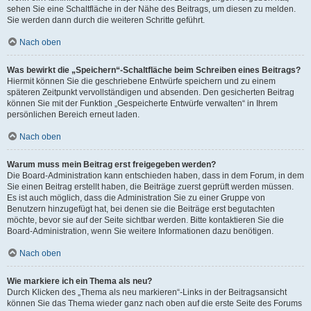
sehen Sie eine Schaltfläche in der Nähe des Beitrags, um diesen zu melden.
Sie werden dann durch die weiteren Schritte geführt.
Nach oben
Was bewirkt die „Speichern“-Schaltfläche beim Schreiben eines Beitrags?
Hiermit können Sie die geschriebene Entwürfe speichern und zu einem
späteren Zeitpunkt vervollständigen und absenden. Den gesicherten Beitrag
können Sie mit der Funktion „Gespeicherte Entwürfe verwalten“ in Ihrem
persönlichen Bereich erneut laden.
Nach oben
Warum muss mein Beitrag erst freigegeben werden?
Die Board-Administration kann entschieden haben, dass in dem Forum, in dem
Sie einen Beitrag erstellt haben, die Beiträge zuerst geprüft werden müssen.
Es ist auch möglich, dass die Administration Sie zu einer Gruppe von
Benutzern hinzugefügt hat, bei denen sie die Beiträge erst begutachten
möchte, bevor sie auf der Seite sichtbar werden. Bitte kontaktieren Sie die
Board-Administration, wenn Sie weitere Informationen dazu benötigen.
Nach oben
Wie markiere ich ein Thema als neu?
Durch Klicken des „Thema als neu markieren“-Links in der Beitragsansicht
können Sie das Thema wieder ganz nach oben auf die erste Seite des Forums