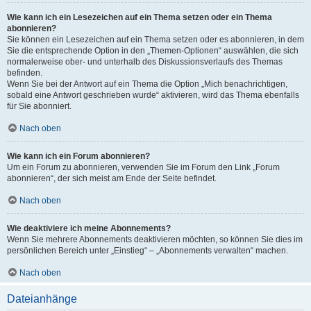
Wie kann ich ein Lesezeichen auf ein Thema setzen oder ein Thema
abonnieren?
Sie können ein Lesezeichen auf ein Thema setzen oder es abonnieren, in dem
Sie die entsprechende Option in den „Themen-Optionen“ auswählen, die sich
normalerweise ober- und unterhalb des Diskussionsverlaufs des Themas
befinden.
Wenn Sie bei der Antwort auf ein Thema die Option „Mich benachrichtigen,
sobald eine Antwort geschrieben wurde“ aktivieren, wird das Thema ebenfalls
für Sie abonniert.
Nach oben
Wie kann ich ein Forum abonnieren?
Um ein Forum zu abonnieren, verwenden Sie im Forum den Link „Forum
abonnieren“, der sich meist am Ende der Seite befindet.
Nach oben
Wie deaktiviere ich meine Abonnements?
Wenn Sie mehrere Abonnements deaktivieren möchten, so können Sie dies im
persönlichen Bereich unter „Einstieg“ – „Abonnements verwalten“ machen.
Nach oben
Dateianhänge