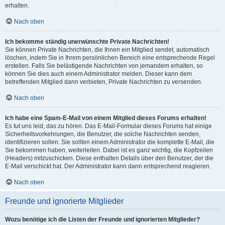
erhalten.
Nach oben
Ich bekomme ständig unerwünschte Private Nachrichten!
Sie können Private Nachrichten, die Ihnen ein Mitglied sendet, automatisch
löschen, indem Sie in Ihrem persönlichen Bereich eine entsprechende Regel
erstellen. Falls Sie belästigende Nachrichten von jemandem erhalten, so
können Sie dies auch einem Administrator melden. Dieser kann dem
betreffenden Mitglied dann verbieten, Private Nachrichten zu versenden.
Nach oben
Ich habe eine Spam-E-Mail von einem Mitglied dieses Forums erhalten!
Es tut uns leid, das zu hören. Das E-Mail-Formular dieses Forums hat einige
Sicherheitsvorkehrungen, die Benutzer, die solche Nachrichten senden,
identifizieren sollen. Sie sollten einem Administrator die komplette E-Mail, die
Sie bekommen haben, weiterleiten. Dabei ist es ganz wichtig, die Kopfzeilen
(Headers) mitzuschicken. Diese enthalten Details über den Benutzer, der die
E-Mail verschickt hat. Der Administrator kann dann entsprechend reagieren.
Nach oben
Freunde und ignorierte Mitglieder
Wozu benötige ich die Listen der Freunde und ignorierten Mitglieder?