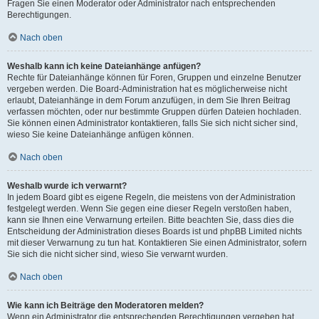
Fragen Sie einen Moderator oder Administrator nach entsprechenden
Berechtigungen.
Nach oben
Weshalb kann ich keine Dateianhänge anfügen?
Rechte für Dateianhänge können für Foren, Gruppen und einzelne Benutzer
vergeben werden. Die Board-Administration hat es möglicherweise nicht
erlaubt, Dateianhänge in dem Forum anzufügen, in dem Sie Ihren Beitrag
verfassen möchten, oder nur bestimmte Gruppen dürfen Dateien hochladen.
Sie können einen Administrator kontaktieren, falls Sie sich nicht sicher sind,
wieso Sie keine Dateianhänge anfügen können.
Nach oben
Weshalb wurde ich verwarnt?
In jedem Board gibt es eigene Regeln, die meistens von der Administration
festgelegt werden. Wenn Sie gegen eine dieser Regeln verstoßen haben,
kann sie Ihnen eine Verwarnung erteilen. Bitte beachten Sie, dass dies die
Entscheidung der Administration dieses Boards ist und phpBB Limited nichts
mit dieser Verwarnung zu tun hat. Kontaktieren Sie einen Administrator, sofern
Sie sich die nicht sicher sind, wieso Sie verwarnt wurden.
Nach oben
Wie kann ich Beiträge den Moderatoren melden?
Wenn ein Administrator die entsprechenden Berechtigungen vergeben hat,