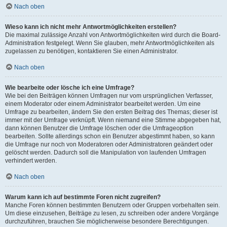
Nach oben
Wieso kann ich nicht mehr Antwortmöglichkeiten erstellen?
Die maximal zulässige Anzahl von Antwortmöglichkeiten wird durch die Board-
Administration festgelegt. Wenn Sie glauben, mehr Antwortmöglichkeiten als
zugelassen zu benötigen, kontaktieren Sie einen Administrator.
Nach oben
Wie bearbeite oder lösche ich eine Umfrage?
Wie bei den Beiträgen können Umfragen nur vom ursprünglichen Verfasser,
einem Moderator oder einem Administrator bearbeitet werden. Um eine
Umfrage zu bearbeiten, ändern Sie den ersten Beitrag des Themas; dieser ist
immer mit der Umfrage verknüpft. Wenn niemand eine Stimme abgegeben hat,
dann können Benutzer die Umfrage löschen oder die Umfrageoption
bearbeiten. Sollte allerdings schon ein Benutzer abgestimmt haben, so kann
die Umfrage nur noch von Moderatoren oder Administratoren geändert oder
gelöscht werden. Dadurch soll die Manipulation von laufenden Umfragen
verhindert werden.
Nach oben
Warum kann ich auf bestimmte Foren nicht zugreifen?
Manche Foren können bestimmten Benutzern oder Gruppen vorbehalten sein.
Um diese einzusehen, Beiträge zu lesen, zu schreiben oder andere Vorgänge
durchzuführen, brauchen Sie möglicherweise besondere Berechtigungen.