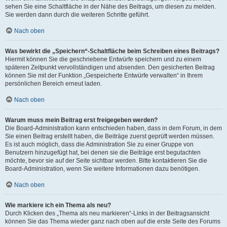
sehen Sie eine Schaltfläche in der Nähe des Beitrags, um diesen zu melden.
Sie werden dann durch die weiteren Schritte geführt.
Nach oben
Was bewirkt die „Speichern“-Schaltfläche beim Schreiben eines Beitrags?
Hiermit können Sie die geschriebene Entwürfe speichern und zu einem
späteren Zeitpunkt vervollständigen und absenden. Den gesicherten Beitrag
können Sie mit der Funktion „Gespeicherte Entwürfe verwalten“ in Ihrem
persönlichen Bereich erneut laden.
Nach oben
Warum muss mein Beitrag erst freigegeben werden?
Die Board-Administration kann entschieden haben, dass in dem Forum, in dem
Sie einen Beitrag erstellt haben, die Beiträge zuerst geprüft werden müssen.
Es ist auch möglich, dass die Administration Sie zu einer Gruppe von
Benutzern hinzugefügt hat, bei denen sie die Beiträge erst begutachten
möchte, bevor sie auf der Seite sichtbar werden. Bitte kontaktieren Sie die
Board-Administration, wenn Sie weitere Informationen dazu benötigen.
Nach oben
Wie markiere ich ein Thema als neu?
Durch Klicken des „Thema als neu markieren“-Links in der Beitragsansicht
können Sie das Thema wieder ganz nach oben auf die erste Seite des Forums