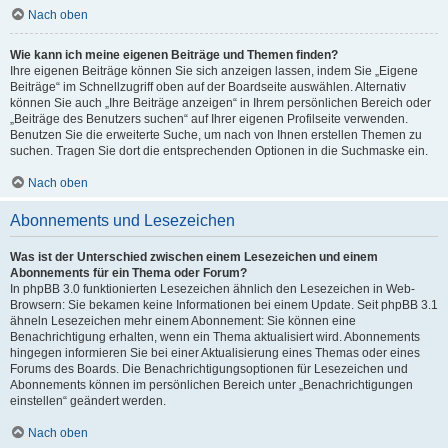
Nach oben
Wie kann ich meine eigenen Beiträge und Themen finden?
Ihre eigenen Beiträge können Sie sich anzeigen lassen, indem Sie „Eigene
Beiträge“ im Schnellzugriff oben auf der Boardseite auswählen. Alternativ
können Sie auch „Ihre Beiträge anzeigen“ in Ihrem persönlichen Bereich oder
„Beiträge des Benutzers suchen“ auf Ihrer eigenen Profilseite verwenden.
Benutzen Sie die erweiterte Suche, um nach von Ihnen erstellen Themen zu
suchen. Tragen Sie dort die entsprechenden Optionen in die Suchmaske ein.
Nach oben
Abonnements und Lesezeichen
Was ist der Unterschied zwischen einem Lesezeichen und einem
Abonnements für ein Thema oder Forum?
In phpBB 3.0 funktionierten Lesezeichen ähnlich den Lesezeichen in Web-
Browsern: Sie bekamen keine Informationen bei einem Update. Seit phpBB 3.1
ähneln Lesezeichen mehr einem Abonnement: Sie können eine
Benachrichtigung erhalten, wenn ein Thema aktualisiert wird. Abonnements
hingegen informieren Sie bei einer Aktualisierung eines Themas oder eines
Forums des Boards. Die Benachrichtigungsoptionen für Lesezeichen und
Abonnements können im persönlichen Bereich unter „Benachrichtigungen
einstellen“ geändert werden.
Nach oben