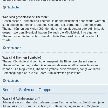
Nach oben
Was sind geschlossene Themen?
Geschlossene Themen sind Themen, in denen nicht mehr geantwortet werden
kann und bei denen eine laufende Umfrage, falls vorhanden, beendet wurde.
Themen können aus vielen Gründen durch einen Moderator oder Administrator
gesperrt werden. Eventuell haben Sie auch die Möglichkeit, Ihre eigenen
Themen zu schließen, sofern dies durch die Board-Administration erlaubt
wurde.
Nach oben
Was sind Themen-Symbole?
Themen-Symbole sind vom Autor ausgewählte Bilder, welche mit einem
Thema in Verbindung stehen können, um dessen Inhalt kennzeichnen zu
können. Die Möglichkeit, Themen-Symbole zu verwenden, hängt von Ihren
Berechtigungen ab, die die Board-Administration gesetzt hat.
Nach oben
Benutzer-Stufen und Gruppen
Was sind Administratoren?
Administratoren haben die umfassendsten Rechte im Forum. Sie können jede
Art von Aktion im Forum ausführen; z. B. Berechtigungen setzen, Mitglieder