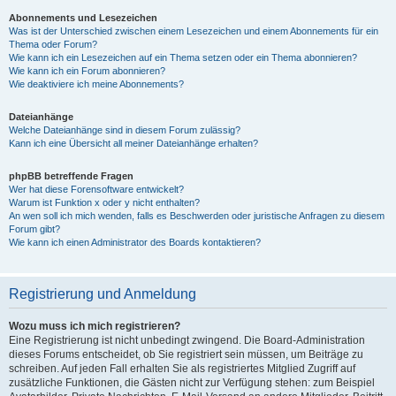
Abonnements und Lesezeichen
Was ist der Unterschied zwischen einem Lesezeichen und einem Abonnements für ein
Thema oder Forum?
Wie kann ich ein Lesezeichen auf ein Thema setzen oder ein Thema abonnieren?
Wie kann ich ein Forum abonnieren?
Wie deaktiviere ich meine Abonnements?
Dateianhänge
Welche Dateianhänge sind in diesem Forum zulässig?
Kann ich eine Übersicht all meiner Dateianhänge erhalten?
phpBB betreffende Fragen
Wer hat diese Forensoftware entwickelt?
Warum ist Funktion x oder y nicht enthalten?
An wen soll ich mich wenden, falls es Beschwerden oder juristische Anfragen zu diesem
Forum gibt?
Wie kann ich einen Administrator des Boards kontaktieren?
Registrierung und Anmeldung
Wozu muss ich mich registrieren?
Eine Registrierung ist nicht unbedingt zwingend. Die Board-Administration
dieses Forums entscheidet, ob Sie registriert sein müssen, um Beiträge zu
schreiben. Auf jeden Fall erhalten Sie als registriertes Mitglied Zugriff auf
zusätzliche Funktionen, die Gästen nicht zur Verfügung stehen: zum Beispiel