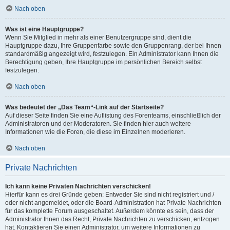
Nach oben
Was ist eine Hauptgruppe?
Wenn Sie Mitglied in mehr als einer Benutzergruppe sind, dient die
Hauptgruppe dazu, Ihre Gruppenfarbe sowie den Gruppenrang, der bei Ihnen
standardmäßig angezeigt wird, festzulegen. Ein Administrator kann Ihnen die
Berechtigung geben, Ihre Hauptgruppe im persönlichen Bereich selbst
festzulegen.
Nach oben
Was bedeutet der „Das Team“-Link auf der Startseite?
Auf dieser Seite finden Sie eine Auflistung des Forenteams, einschließlich der
Administratoren und der Moderatoren. Sie finden hier auch weitere
Informationen wie die Foren, die diese im Einzelnen moderieren.
Nach oben
Private Nachrichten
Ich kann keine Privaten Nachrichten verschicken!
Hierfür kann es drei Gründe geben: Entweder Sie sind nicht registriert und /
oder nicht angemeldet, oder die Board-Administration hat Private Nachrichten
für das komplette Forum ausgeschaltet. Außerdem könnte es sein, dass der
Administrator Ihnen das Recht, Private Nachrichten zu verschicken, entzogen
hat. Kontaktieren Sie einen Administrator, um weitere Informationen zu