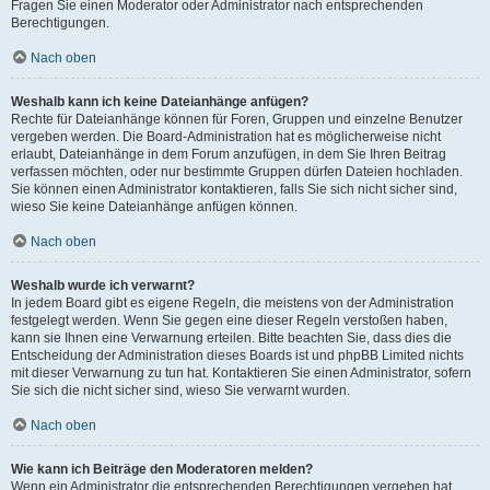
Fragen Sie einen Moderator oder Administrator nach entsprechenden
Berechtigungen.
Nach oben
Weshalb kann ich keine Dateianhänge anfügen?
Rechte für Dateianhänge können für Foren, Gruppen und einzelne Benutzer
vergeben werden. Die Board-Administration hat es möglicherweise nicht
erlaubt, Dateianhänge in dem Forum anzufügen, in dem Sie Ihren Beitrag
verfassen möchten, oder nur bestimmte Gruppen dürfen Dateien hochladen.
Sie können einen Administrator kontaktieren, falls Sie sich nicht sicher sind,
wieso Sie keine Dateianhänge anfügen können.
Nach oben
Weshalb wurde ich verwarnt?
In jedem Board gibt es eigene Regeln, die meistens von der Administration
festgelegt werden. Wenn Sie gegen eine dieser Regeln verstoßen haben,
kann sie Ihnen eine Verwarnung erteilen. Bitte beachten Sie, dass dies die
Entscheidung der Administration dieses Boards ist und phpBB Limited nichts
mit dieser Verwarnung zu tun hat. Kontaktieren Sie einen Administrator, sofern
Sie sich die nicht sicher sind, wieso Sie verwarnt wurden.
Nach oben
Wie kann ich Beiträge den Moderatoren melden?
Wenn ein Administrator die entsprechenden Berechtigungen vergeben hat,