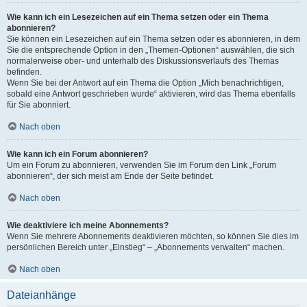
Wie kann ich ein Lesezeichen auf ein Thema setzen oder ein Thema
abonnieren?
Sie können ein Lesezeichen auf ein Thema setzen oder es abonnieren, in dem
Sie die entsprechende Option in den „Themen-Optionen“ auswählen, die sich
normalerweise ober- und unterhalb des Diskussionsverlaufs des Themas
befinden.
Wenn Sie bei der Antwort auf ein Thema die Option „Mich benachrichtigen,
sobald eine Antwort geschrieben wurde“ aktivieren, wird das Thema ebenfalls
für Sie abonniert.
Nach oben
Wie kann ich ein Forum abonnieren?
Um ein Forum zu abonnieren, verwenden Sie im Forum den Link „Forum
abonnieren“, der sich meist am Ende der Seite befindet.
Nach oben
Wie deaktiviere ich meine Abonnements?
Wenn Sie mehrere Abonnements deaktivieren möchten, so können Sie dies im
persönlichen Bereich unter „Einstieg“ – „Abonnements verwalten“ machen.
Nach oben
Dateianhänge