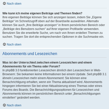
Nach oben
Wie kann ich meine eigenen Beiträge und Themen finden?
Ihre eigenen Beiträge können Sie sich anzeigen lassen, indem Sie „Eigene
Beiträge“ im Schnellzugriff oben auf der Boardseite auswählen. Alternativ
können Sie auch „Ihre Beiträge anzeigen“ in Ihrem persönlichen Bereich oder
„Beiträge des Benutzers suchen“ auf Ihrer eigenen Profilseite verwenden.
Benutzen Sie die erweiterte Suche, um nach von Ihnen erstellen Themen zu
suchen. Tragen Sie dort die entsprechenden Optionen in die Suchmaske ein.
Nach oben
Abonnements und Lesezeichen
Was ist der Unterschied zwischen einem Lesezeichen und einem
Abonnements für ein Thema oder Forum?
In phpBB 3.0 funktionierten Lesezeichen ähnlich den Lesezeichen in Web-
Browsern: Sie bekamen keine Informationen bei einem Update. Seit phpBB 3.1
ähneln Lesezeichen mehr einem Abonnement: Sie können eine
Benachrichtigung erhalten, wenn ein Thema aktualisiert wird. Abonnements
hingegen informieren Sie bei einer Aktualisierung eines Themas oder eines
Forums des Boards. Die Benachrichtigungsoptionen für Lesezeichen und
Abonnements können im persönlichen Bereich unter „Benachrichtigungen
einstellen“ geändert werden.
Nach oben