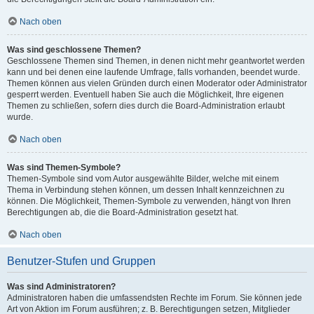
Nach oben
Was sind geschlossene Themen?
Geschlossene Themen sind Themen, in denen nicht mehr geantwortet werden
kann und bei denen eine laufende Umfrage, falls vorhanden, beendet wurde.
Themen können aus vielen Gründen durch einen Moderator oder Administrator
gesperrt werden. Eventuell haben Sie auch die Möglichkeit, Ihre eigenen
Themen zu schließen, sofern dies durch die Board-Administration erlaubt
wurde.
Nach oben
Was sind Themen-Symbole?
Themen-Symbole sind vom Autor ausgewählte Bilder, welche mit einem
Thema in Verbindung stehen können, um dessen Inhalt kennzeichnen zu
können. Die Möglichkeit, Themen-Symbole zu verwenden, hängt von Ihren
Berechtigungen ab, die die Board-Administration gesetzt hat.
Nach oben
Benutzer-Stufen und Gruppen
Was sind Administratoren?
Administratoren haben die umfassendsten Rechte im Forum. Sie können jede
Art von Aktion im Forum ausführen; z. B. Berechtigungen setzen, Mitglieder