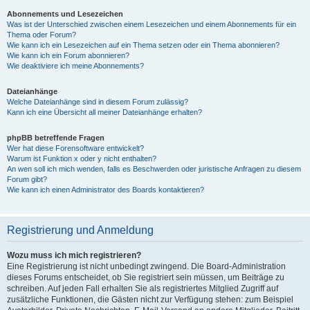
Abonnements und Lesezeichen
Was ist der Unterschied zwischen einem Lesezeichen und einem Abonnements für ein
Thema oder Forum?
Wie kann ich ein Lesezeichen auf ein Thema setzen oder ein Thema abonnieren?
Wie kann ich ein Forum abonnieren?
Wie deaktiviere ich meine Abonnements?
Dateianhänge
Welche Dateianhänge sind in diesem Forum zulässig?
Kann ich eine Übersicht all meiner Dateianhänge erhalten?
phpBB betreffende Fragen
Wer hat diese Forensoftware entwickelt?
Warum ist Funktion x oder y nicht enthalten?
An wen soll ich mich wenden, falls es Beschwerden oder juristische Anfragen zu diesem
Forum gibt?
Wie kann ich einen Administrator des Boards kontaktieren?
Registrierung und Anmeldung
Wozu muss ich mich registrieren?
Eine Registrierung ist nicht unbedingt zwingend. Die Board-Administration
dieses Forums entscheidet, ob Sie registriert sein müssen, um Beiträge zu
schreiben. Auf jeden Fall erhalten Sie als registriertes Mitglied Zugriff auf
zusätzliche Funktionen, die Gästen nicht zur Verfügung stehen: zum Beispiel