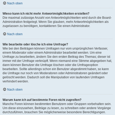
Nach oben
Wieso kann ich nicht mehr Antwortmöglichkeiten erstellen?
Die maximal zulässige Anzahl von Antwortmöglichkeiten wird durch die Board-
Administration festgelegt. Wenn Sie glauben, mehr Antwortmöglichkeiten als
zugelassen zu benötigen, kontaktieren Sie einen Administrator.
Nach oben
Wie bearbeite oder lösche ich eine Umfrage?
Wie bei den Beiträgen können Umfragen nur vom ursprünglichen Verfasser,
einem Moderator oder einem Administrator bearbeitet werden. Um eine
Umfrage zu bearbeiten, ändern Sie den ersten Beitrag des Themas; dieser ist
immer mit der Umfrage verknüpft. Wenn niemand eine Stimme abgegeben hat,
dann können Benutzer die Umfrage löschen oder die Umfrageoption
bearbeiten. Sollte allerdings schon ein Benutzer abgestimmt haben, so kann
die Umfrage nur noch von Moderatoren oder Administratoren geändert oder
gelöscht werden. Dadurch soll die Manipulation von laufenden Umfragen
verhindert werden.
Nach oben
Warum kann ich auf bestimmte Foren nicht zugreifen?
Manche Foren können bestimmten Benutzern oder Gruppen vorbehalten sein.
Um diese einzusehen, Beiträge zu lesen, zu schreiben oder andere Vorgänge
durchzuführen, brauchen Sie möglicherweise besondere Berechtigungen.