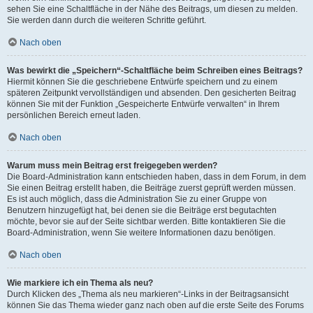
sehen Sie eine Schaltfläche in der Nähe des Beitrags, um diesen zu melden.
Sie werden dann durch die weiteren Schritte geführt.
Nach oben
Was bewirkt die „Speichern“-Schaltfläche beim Schreiben eines Beitrags?
Hiermit können Sie die geschriebene Entwürfe speichern und zu einem
späteren Zeitpunkt vervollständigen und absenden. Den gesicherten Beitrag
können Sie mit der Funktion „Gespeicherte Entwürfe verwalten“ in Ihrem
persönlichen Bereich erneut laden.
Nach oben
Warum muss mein Beitrag erst freigegeben werden?
Die Board-Administration kann entschieden haben, dass in dem Forum, in dem
Sie einen Beitrag erstellt haben, die Beiträge zuerst geprüft werden müssen.
Es ist auch möglich, dass die Administration Sie zu einer Gruppe von
Benutzern hinzugefügt hat, bei denen sie die Beiträge erst begutachten
möchte, bevor sie auf der Seite sichtbar werden. Bitte kontaktieren Sie die
Board-Administration, wenn Sie weitere Informationen dazu benötigen.
Nach oben
Wie markiere ich ein Thema als neu?
Durch Klicken des „Thema als neu markieren“-Links in der Beitragsansicht
können Sie das Thema wieder ganz nach oben auf die erste Seite des Forums