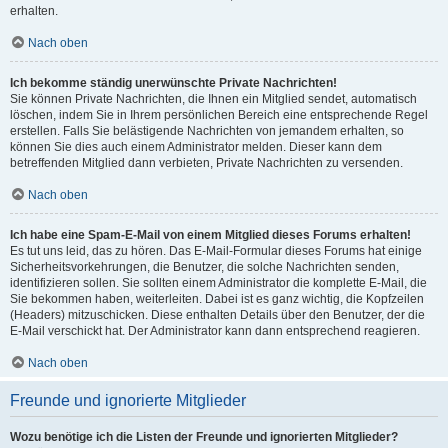
erhalten.
Nach oben
Ich bekomme ständig unerwünschte Private Nachrichten!
Sie können Private Nachrichten, die Ihnen ein Mitglied sendet, automatisch
löschen, indem Sie in Ihrem persönlichen Bereich eine entsprechende Regel
erstellen. Falls Sie belästigende Nachrichten von jemandem erhalten, so
können Sie dies auch einem Administrator melden. Dieser kann dem
betreffenden Mitglied dann verbieten, Private Nachrichten zu versenden.
Nach oben
Ich habe eine Spam-E-Mail von einem Mitglied dieses Forums erhalten!
Es tut uns leid, das zu hören. Das E-Mail-Formular dieses Forums hat einige
Sicherheitsvorkehrungen, die Benutzer, die solche Nachrichten senden,
identifizieren sollen. Sie sollten einem Administrator die komplette E-Mail, die
Sie bekommen haben, weiterleiten. Dabei ist es ganz wichtig, die Kopfzeilen
(Headers) mitzuschicken. Diese enthalten Details über den Benutzer, der die
E-Mail verschickt hat. Der Administrator kann dann entsprechend reagieren.
Nach oben
Freunde und ignorierte Mitglieder
Wozu benötige ich die Listen der Freunde und ignorierten Mitglieder?