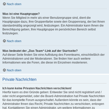
Nach oben
Was ist eine Hauptgruppe?
Wenn Sie Mitglied in mehr als einer Benutzergruppe sind, dient die
Hauptgruppe dazu, Ihre Gruppenfarbe sowie den Gruppenrang, der bei Ihnen
standardmäßig angezeigt wird, festzulegen. Ein Administrator kann Ihnen die
Berechtigung geben, Ihre Hauptgruppe im persönlichen Bereich selbst
festzulegen.
Nach oben
Was bedeutet der „Das Team“-Link auf der Startseite?
Auf dieser Seite finden Sie eine Auflistung des Forenteams, einschließlich der
Administratoren und der Moderatoren. Sie finden hier auch weitere
Informationen wie die Foren, die diese im Einzelnen moderieren.
Nach oben
Private Nachrichten
Ich kann keine Privaten Nachrichten verschicken!
Hierfür kann es drei Gründe geben: Entweder Sie sind nicht registriert und /
oder nicht angemeldet, oder die Board-Administration hat Private Nachrichten
für das komplette Forum ausgeschaltet. Außerdem könnte es sein, dass der
Administrator Ihnen das Recht, Private Nachrichten zu verschicken, entzogen
hat. Kontaktieren Sie einen Administrator, um weitere Informationen zu