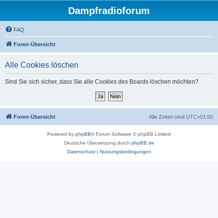
Dampfradioforum
FAQ
Foren-Übersicht
Alle Cookies löschen
Sind Sie sich sicher, dass Sie alle Cookies des Boards löschen möchten?
Foren-Übersicht
Alle Zeiten sind
UTC+01:00
Powered by
phpBB
® Forum Software © phpBB Limited
Deutsche Übersetzung durch
phpBB.de
Datenschutz
|
Nutzungsbedingungen