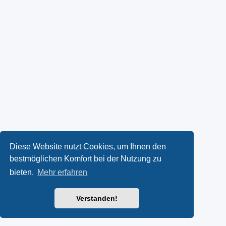
Diese Website nutzt Cookies, um Ihnen den
bestmöglichen Komfort bei der Nutzung zu
bieten.
Mehr erfahren
Verstanden!