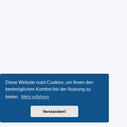
Diese Website nutzt Cookies, um Ihnen den
bestmöglichen Komfort bei der Nutzung zu
bieten.
Mehr erfahren
Verstanden!