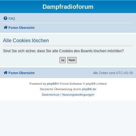
Dampfradioforum
FAQ
Foren-Übersicht
Alle Cookies löschen
Sind Sie sich sicher, dass Sie alle Cookies des Boards löschen möchten?
Foren-Übersicht
Alle Zeiten sind
UTC+01:00
Powered by
phpBB
® Forum Software © phpBB Limited
Deutsche Übersetzung durch
phpBB.de
Datenschutz
|
Nutzungsbedingungen