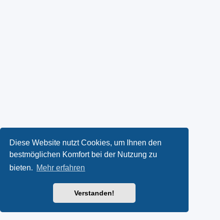
Diese Website nutzt Cookies, um Ihnen den
bestmöglichen Komfort bei der Nutzung zu
bieten.
Mehr erfahren
Verstanden!