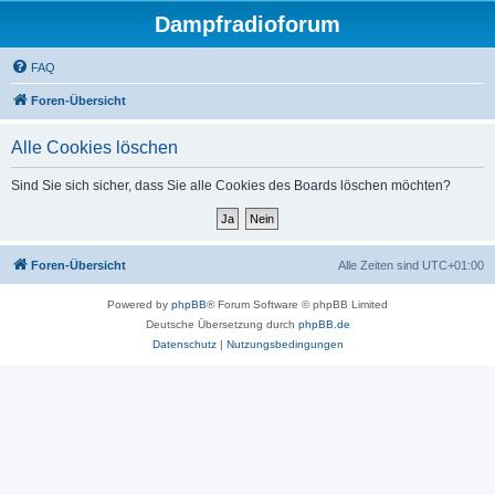
Dampfradioforum
FAQ
Foren-Übersicht
Alle Cookies löschen
Sind Sie sich sicher, dass Sie alle Cookies des Boards löschen möchten?
Foren-Übersicht
Alle Zeiten sind
UTC+01:00
Powered by
phpBB
® Forum Software © phpBB Limited
Deutsche Übersetzung durch
phpBB.de
Datenschutz
|
Nutzungsbedingungen