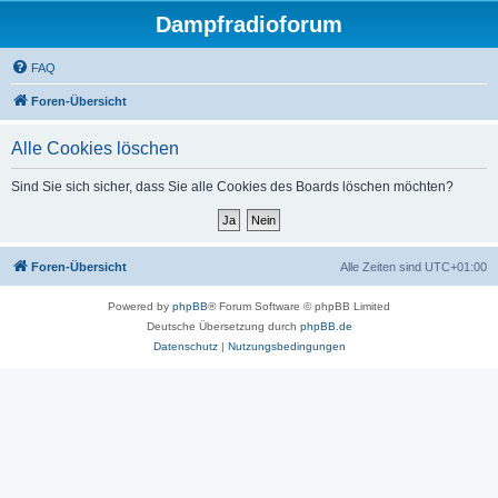
Dampfradioforum
FAQ
Foren-Übersicht
Alle Cookies löschen
Sind Sie sich sicher, dass Sie alle Cookies des Boards löschen möchten?
Foren-Übersicht
Alle Zeiten sind
UTC+01:00
Powered by
phpBB
® Forum Software © phpBB Limited
Deutsche Übersetzung durch
phpBB.de
Datenschutz
|
Nutzungsbedingungen