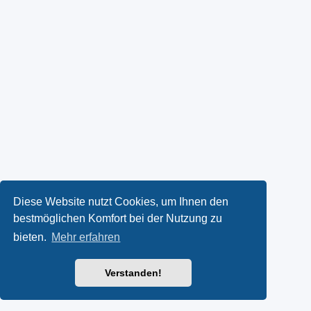
Diese Website nutzt Cookies, um Ihnen den
bestmöglichen Komfort bei der Nutzung zu
bieten.
Mehr erfahren
Verstanden!