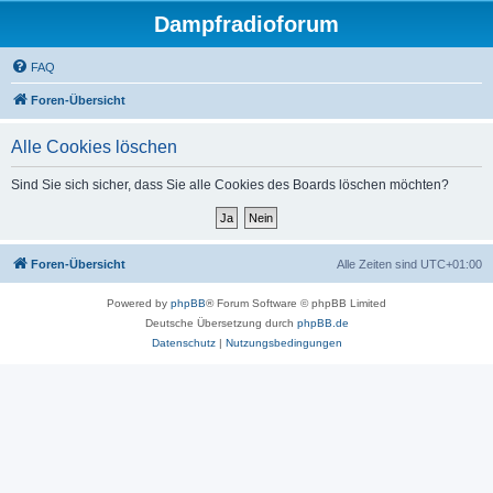
Dampfradioforum
FAQ
Foren-Übersicht
Alle Cookies löschen
Sind Sie sich sicher, dass Sie alle Cookies des Boards löschen möchten?
Foren-Übersicht
Alle Zeiten sind
UTC+01:00
Powered by
phpBB
® Forum Software © phpBB Limited
Deutsche Übersetzung durch
phpBB.de
Datenschutz
|
Nutzungsbedingungen