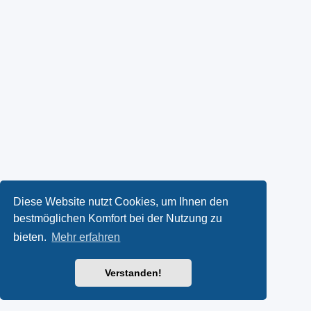
Diese Website nutzt Cookies, um Ihnen den
bestmöglichen Komfort bei der Nutzung zu
bieten.
Mehr erfahren
Verstanden!