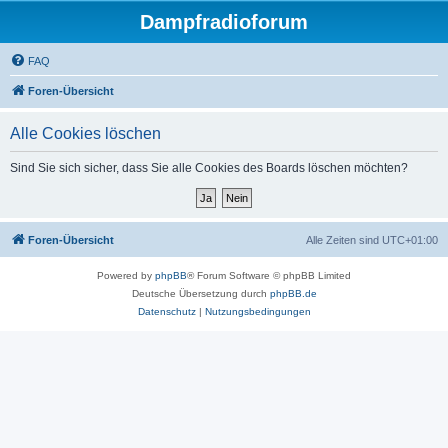
Dampfradioforum
FAQ
Foren-Übersicht
Alle Cookies löschen
Sind Sie sich sicher, dass Sie alle Cookies des Boards löschen möchten?
Foren-Übersicht
Alle Zeiten sind
UTC+01:00
Powered by
phpBB
® Forum Software © phpBB Limited
Deutsche Übersetzung durch
phpBB.de
Datenschutz
|
Nutzungsbedingungen