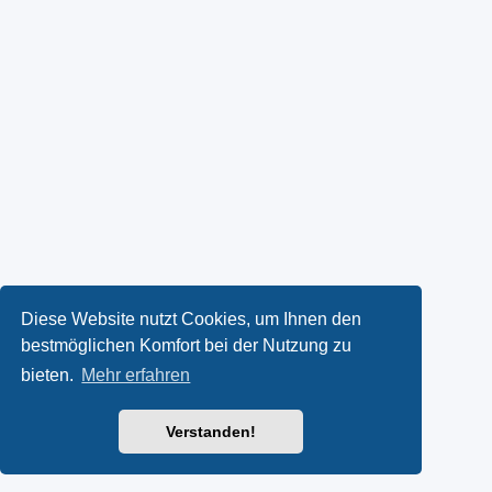
Diese Website nutzt Cookies, um Ihnen den
bestmöglichen Komfort bei der Nutzung zu
bieten.
Mehr erfahren
Verstanden!