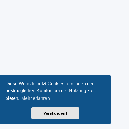
Diese Website nutzt Cookies, um Ihnen den
bestmöglichen Komfort bei der Nutzung zu
bieten.
Mehr erfahren
Verstanden!