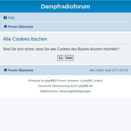
Dampfradioforum
FAQ
Foren-Übersicht
Alle Cookies löschen
Sind Sie sich sicher, dass Sie alle Cookies des Boards löschen möchten?
Foren-Übersicht
Alle Zeiten sind
UTC+01:00
Powered by
phpBB
® Forum Software © phpBB Limited
Deutsche Übersetzung durch
phpBB.de
Datenschutz
|
Nutzungsbedingungen