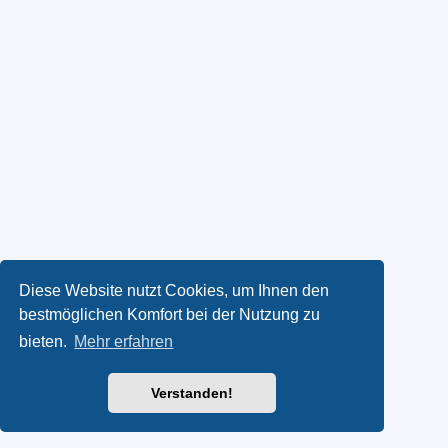
Diese Website nutzt Cookies, um Ihnen den
bestmöglichen Komfort bei der Nutzung zu
bieten.
Mehr erfahren
Verstanden!