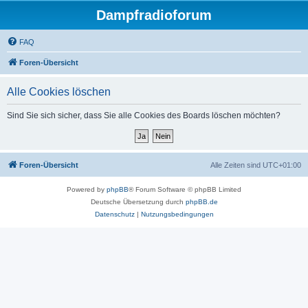
Dampfradioforum
FAQ
Foren-Übersicht
Alle Cookies löschen
Sind Sie sich sicher, dass Sie alle Cookies des Boards löschen möchten?
Foren-Übersicht
Alle Zeiten sind
UTC+01:00
Powered by
phpBB
® Forum Software © phpBB Limited
Deutsche Übersetzung durch
phpBB.de
Datenschutz
|
Nutzungsbedingungen