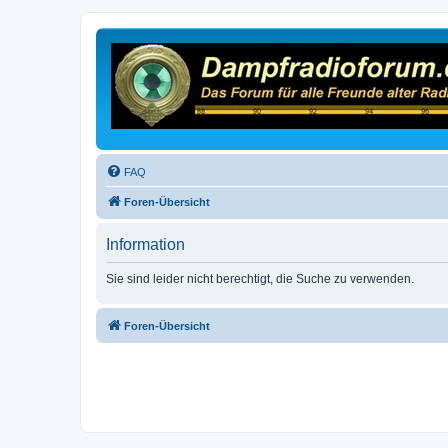
FAQ
Foren-Übersicht
Information
Sie sind leider nicht berechtigt, die Suche zu verwenden.
Foren-Übersicht