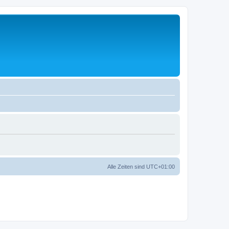
Alle Zeiten sind
UTC+01:00