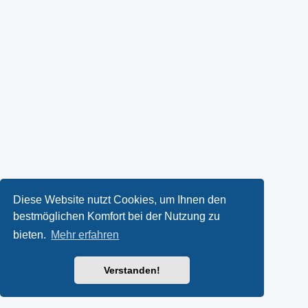
Diese Website nutzt Cookies, um Ihnen den
bestmöglichen Komfort bei der Nutzung zu
bieten.
Mehr erfahren
Verstanden!