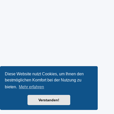
Diese Website nutzt Cookies, um Ihnen den
bestmöglichen Komfort bei der Nutzung zu
bieten.
Mehr erfahren
Verstanden!