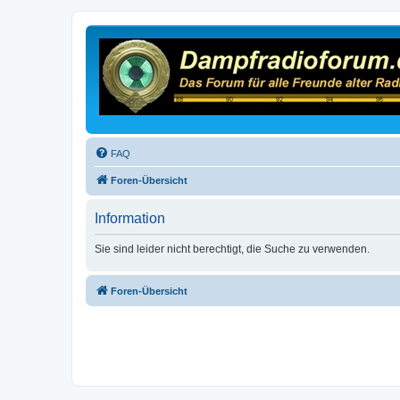
FAQ
Foren-Übersicht
Information
Sie sind leider nicht berechtigt, die Suche zu verwenden.
Foren-Übersicht