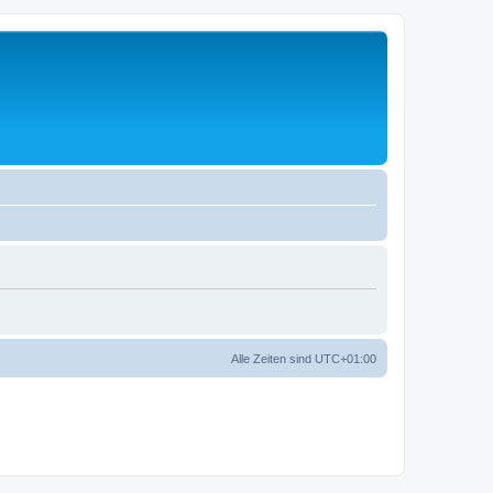
Alle Zeiten sind
UTC+01:00