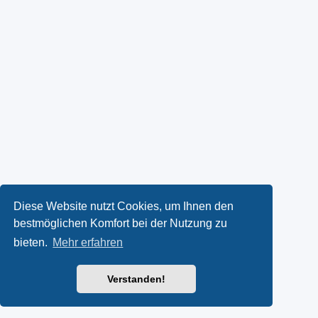
Diese Website nutzt Cookies, um Ihnen den
bestmöglichen Komfort bei der Nutzung zu
bieten.
Mehr erfahren
Verstanden!