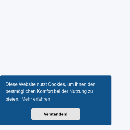
Diese Website nutzt Cookies, um Ihnen den
bestmöglichen Komfort bei der Nutzung zu
bieten.
Mehr erfahren
Verstanden!