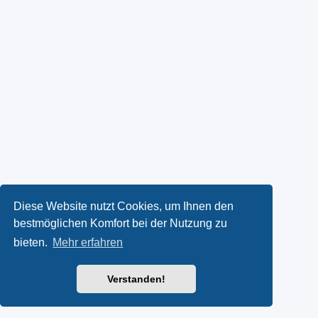
Diese Website nutzt Cookies, um Ihnen den
bestmöglichen Komfort bei der Nutzung zu
bieten.
Mehr erfahren
Verstanden!