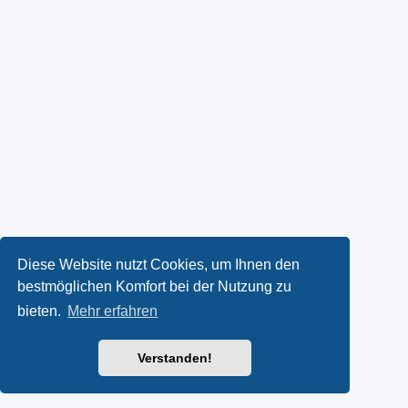
Diese Website nutzt Cookies, um Ihnen den
bestmöglichen Komfort bei der Nutzung zu
bieten.
Mehr erfahren
Verstanden!