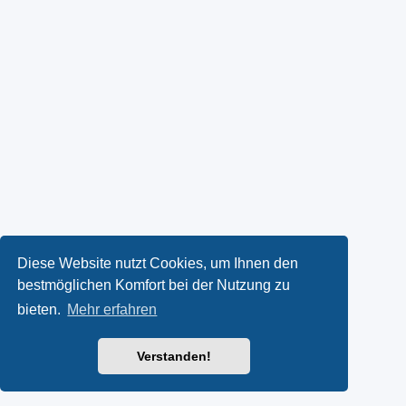
Diese Website nutzt Cookies, um Ihnen den
bestmöglichen Komfort bei der Nutzung zu
bieten.
Mehr erfahren
Verstanden!