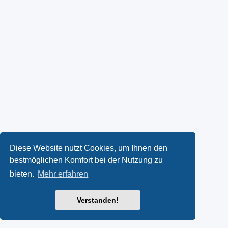
Diese Website nutzt Cookies, um Ihnen den
bestmöglichen Komfort bei der Nutzung zu
bieten.
Mehr erfahren
Verstanden!