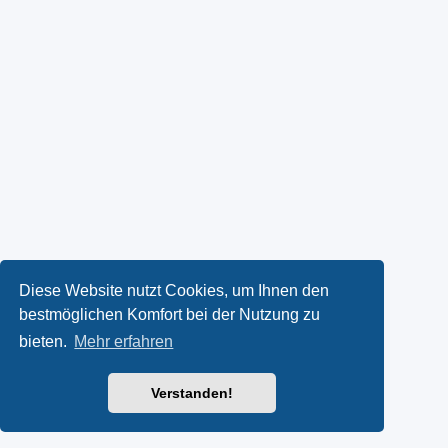
Diese Website nutzt Cookies, um Ihnen den
bestmöglichen Komfort bei der Nutzung zu
bieten.
Mehr erfahren
Verstanden!