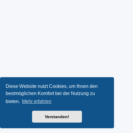
Diese Website nutzt Cookies, um Ihnen den
bestmöglichen Komfort bei der Nutzung zu
bieten.
Mehr erfahren
Verstanden!