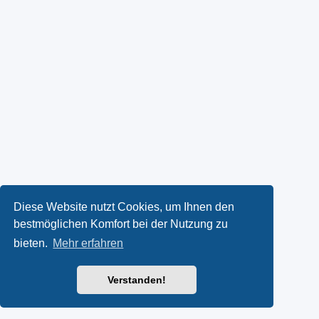
Diese Website nutzt Cookies, um Ihnen den
bestmöglichen Komfort bei der Nutzung zu
bieten.
Mehr erfahren
Verstanden!