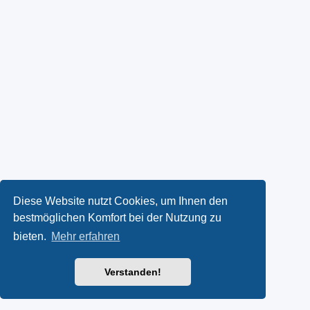
Diese Website nutzt Cookies, um Ihnen den
bestmöglichen Komfort bei der Nutzung zu
bieten.
Mehr erfahren
Verstanden!