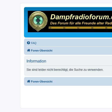
FAQ
Foren-Übersicht
Information
Sie sind leider nicht berechtigt, die Suche zu verwenden.
Foren-Übersicht