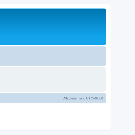
Alle Zeiten sind
UTC+01:00