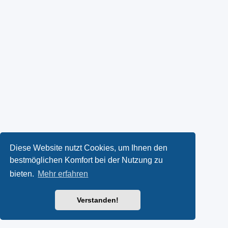
Diese Website nutzt Cookies, um Ihnen den
bestmöglichen Komfort bei der Nutzung zu
bieten.
Mehr erfahren
Verstanden!