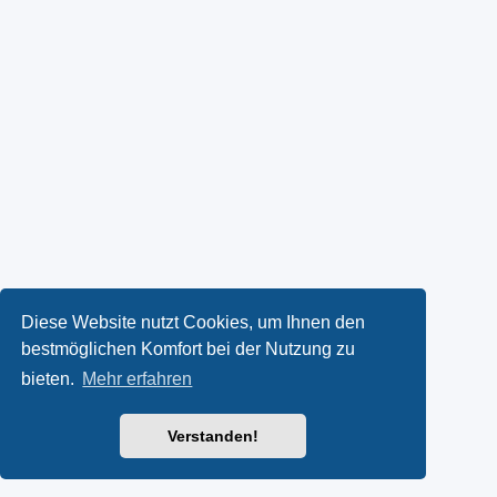
Diese Website nutzt Cookies, um Ihnen den
bestmöglichen Komfort bei der Nutzung zu
bieten.
Mehr erfahren
Verstanden!