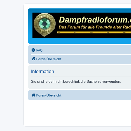
FAQ
Foren-Übersicht
Information
Sie sind leider nicht berechtigt, die Suche zu verwenden.
Foren-Übersicht