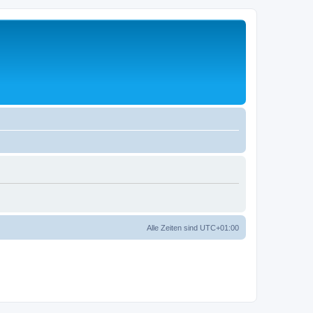
Alle Zeiten sind
UTC+01:00