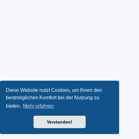
Diese Website nutzt Cookies, um Ihnen den
bestmöglichen Komfort bei der Nutzung zu
bieten.
Mehr erfahren
Verstanden!