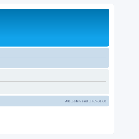
Alle Zeiten sind
UTC+01:00