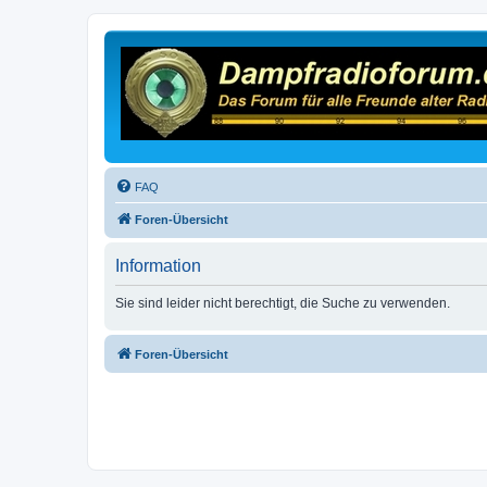
FAQ
Foren-Übersicht
Information
Sie sind leider nicht berechtigt, die Suche zu verwenden.
Foren-Übersicht