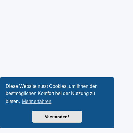
Diese Website nutzt Cookies, um Ihnen den
bestmöglichen Komfort bei der Nutzung zu
bieten.
Mehr erfahren
Verstanden!