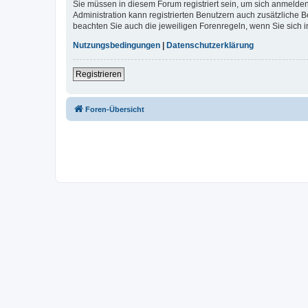
Sie müssen in diesem Forum registriert sein, um sich anmelden
Administration kann registrierten Benutzern auch zusätzliche
beachten Sie auch die jeweiligen Forenregeln, wenn Sie sich
Nutzungsbedingungen
|
Datenschutzerklärung
Registrieren
Foren-Übersicht