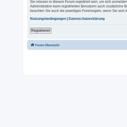
Sie müssen in diesem Forum registriert sein, um sich anmelden
Administration kann registrierten Benutzern auch zusätzliche
beachten Sie auch die jeweiligen Forenregeln, wenn Sie sich
Nutzungsbedingungen
|
Datenschutzerklärung
Registrieren
Foren-Übersicht