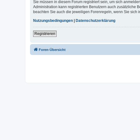
Sie müssen in diesem Forum registriert sein, um sich anmelden
Administration kann registrierten Benutzern auch zusätzliche
beachten Sie auch die jeweiligen Forenregeln, wenn Sie sich
Nutzungsbedingungen
|
Datenschutzerklärung
Registrieren
Foren-Übersicht