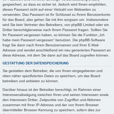
gespeichert, so dass es sicher ist. Jedoch wird Ihnen empfohlen,
dieses Passwort nicht auf einer Vielzahl von Webseiten zu
verwenden. Das Passwort ist Ihr Schlüssel zu Ihrem Benutzerkonto
für das Board, also gehen Sie mit ihm sorgsam um. Insbesondere
wird Sie kein Vertreter des Betreibers, von phpBB Limited oder ein
Dritter berechtigterweise nach Ihrem Passwort fragen. Sollten Sie
Ihr Passwort vergessen haben, so können Sie die Funktion „Ich
habe mein Passwort vergessen“ benutzen. Die phpBB-Software
fragt Sie dann nach Ihrem Benutzernamen und Ihrer E-Mail-
Adresse und sendet anschließend ein neu generiertes Passwort an
diese Adresse, mit dem Sie dann auf das Board zugreifen können.
GESTATTUNG DER DATENSPEICHERUNG
Sie gestatten dem Betreiber, die von Ihnen eingegebenen und
oben näher spezifizierten Daten zu speichern, um das Board
betreiben und anbieten zu können.
Darüber hinaus ist der Betreiber berechtigt, im Rahmen einer
Interessenabwägung zwischen Ihren und seinen Interessen sowie
den Interessen Dritter, Zeitpunkte von Zugriffen und Aktionen
zusammen mit Ihrer IP-Adresse und der von Ihrem Browser
übermittelter Browser-Kennung zu speichern, sofern dies zur