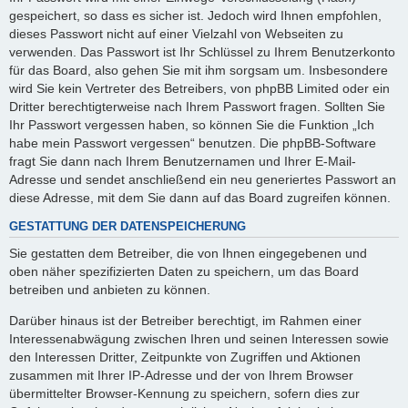
gespeichert, so dass es sicher ist. Jedoch wird Ihnen empfohlen,
dieses Passwort nicht auf einer Vielzahl von Webseiten zu
verwenden. Das Passwort ist Ihr Schlüssel zu Ihrem Benutzerkonto
für das Board, also gehen Sie mit ihm sorgsam um. Insbesondere
wird Sie kein Vertreter des Betreibers, von phpBB Limited oder ein
Dritter berechtigterweise nach Ihrem Passwort fragen. Sollten Sie
Ihr Passwort vergessen haben, so können Sie die Funktion „Ich
habe mein Passwort vergessen“ benutzen. Die phpBB-Software
fragt Sie dann nach Ihrem Benutzernamen und Ihrer E-Mail-
Adresse und sendet anschließend ein neu generiertes Passwort an
diese Adresse, mit dem Sie dann auf das Board zugreifen können.
GESTATTUNG DER DATENSPEICHERUNG
Sie gestatten dem Betreiber, die von Ihnen eingegebenen und
oben näher spezifizierten Daten zu speichern, um das Board
betreiben und anbieten zu können.
Darüber hinaus ist der Betreiber berechtigt, im Rahmen einer
Interessenabwägung zwischen Ihren und seinen Interessen sowie
den Interessen Dritter, Zeitpunkte von Zugriffen und Aktionen
zusammen mit Ihrer IP-Adresse und der von Ihrem Browser
übermittelter Browser-Kennung zu speichern, sofern dies zur