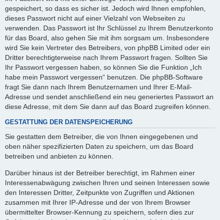
gespeichert, so dass es sicher ist. Jedoch wird Ihnen empfohlen,
dieses Passwort nicht auf einer Vielzahl von Webseiten zu
verwenden. Das Passwort ist Ihr Schlüssel zu Ihrem Benutzerkonto
für das Board, also gehen Sie mit ihm sorgsam um. Insbesondere
wird Sie kein Vertreter des Betreibers, von phpBB Limited oder ein
Dritter berechtigterweise nach Ihrem Passwort fragen. Sollten Sie
Ihr Passwort vergessen haben, so können Sie die Funktion „Ich
habe mein Passwort vergessen“ benutzen. Die phpBB-Software
fragt Sie dann nach Ihrem Benutzernamen und Ihrer E-Mail-
Adresse und sendet anschließend ein neu generiertes Passwort an
diese Adresse, mit dem Sie dann auf das Board zugreifen können.
GESTATTUNG DER DATENSPEICHERUNG
Sie gestatten dem Betreiber, die von Ihnen eingegebenen und
oben näher spezifizierten Daten zu speichern, um das Board
betreiben und anbieten zu können.
Darüber hinaus ist der Betreiber berechtigt, im Rahmen einer
Interessenabwägung zwischen Ihren und seinen Interessen sowie
den Interessen Dritter, Zeitpunkte von Zugriffen und Aktionen
zusammen mit Ihrer IP-Adresse und der von Ihrem Browser
übermittelter Browser-Kennung zu speichern, sofern dies zur