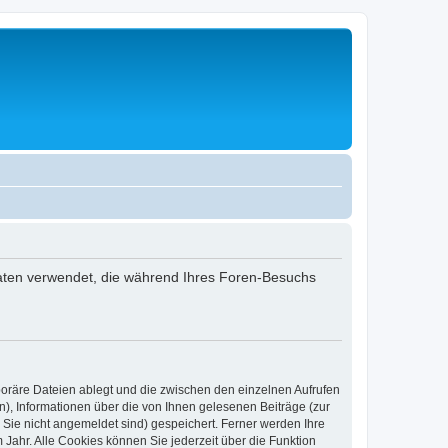
 Daten verwendet, die während Ihres Foren-Besuchs
poräre Dateien ablegt und die zwischen den einzelnen Aufrufen
n), Informationen über die von Ihnen gelesenen Beiträge (zur
 Sie nicht angemeldet sind) gespeichert. Ferner werden Ihre
Jahr. Alle Cookies können Sie jederzeit über die Funktion