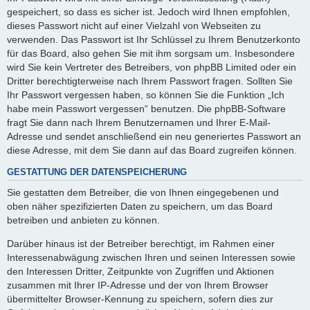
gespeichert, so dass es sicher ist. Jedoch wird Ihnen empfohlen,
dieses Passwort nicht auf einer Vielzahl von Webseiten zu
verwenden. Das Passwort ist Ihr Schlüssel zu Ihrem Benutzerkonto
für das Board, also gehen Sie mit ihm sorgsam um. Insbesondere
wird Sie kein Vertreter des Betreibers, von phpBB Limited oder ein
Dritter berechtigterweise nach Ihrem Passwort fragen. Sollten Sie
Ihr Passwort vergessen haben, so können Sie die Funktion „Ich
habe mein Passwort vergessen“ benutzen. Die phpBB-Software
fragt Sie dann nach Ihrem Benutzernamen und Ihrer E-Mail-
Adresse und sendet anschließend ein neu generiertes Passwort an
diese Adresse, mit dem Sie dann auf das Board zugreifen können.
GESTATTUNG DER DATENSPEICHERUNG
Sie gestatten dem Betreiber, die von Ihnen eingegebenen und
oben näher spezifizierten Daten zu speichern, um das Board
betreiben und anbieten zu können.
Darüber hinaus ist der Betreiber berechtigt, im Rahmen einer
Interessenabwägung zwischen Ihren und seinen Interessen sowie
den Interessen Dritter, Zeitpunkte von Zugriffen und Aktionen
zusammen mit Ihrer IP-Adresse und der von Ihrem Browser
übermittelter Browser-Kennung zu speichern, sofern dies zur