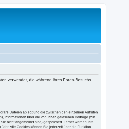
 Daten verwendet, die während Ihres Foren-Besuchs
poräre Dateien ablegt und die zwischen den einzelnen Aufrufen
n), Informationen über die von Ihnen gelesenen Beiträge (zur
 Sie nicht angemeldet sind) gespeichert. Ferner werden Ihre
Jahr. Alle Cookies können Sie jederzeit über die Funktion