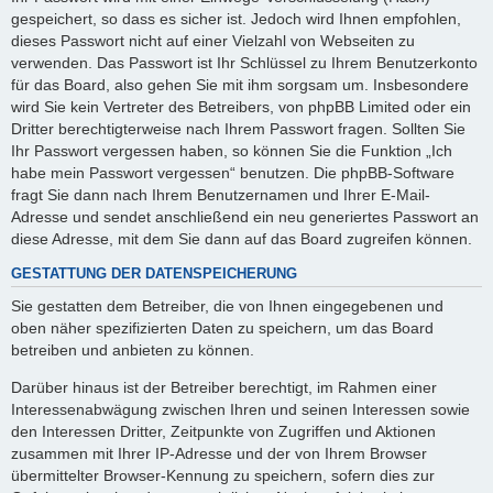
gespeichert, so dass es sicher ist. Jedoch wird Ihnen empfohlen,
dieses Passwort nicht auf einer Vielzahl von Webseiten zu
verwenden. Das Passwort ist Ihr Schlüssel zu Ihrem Benutzerkonto
für das Board, also gehen Sie mit ihm sorgsam um. Insbesondere
wird Sie kein Vertreter des Betreibers, von phpBB Limited oder ein
Dritter berechtigterweise nach Ihrem Passwort fragen. Sollten Sie
Ihr Passwort vergessen haben, so können Sie die Funktion „Ich
habe mein Passwort vergessen“ benutzen. Die phpBB-Software
fragt Sie dann nach Ihrem Benutzernamen und Ihrer E-Mail-
Adresse und sendet anschließend ein neu generiertes Passwort an
diese Adresse, mit dem Sie dann auf das Board zugreifen können.
GESTATTUNG DER DATENSPEICHERUNG
Sie gestatten dem Betreiber, die von Ihnen eingegebenen und
oben näher spezifizierten Daten zu speichern, um das Board
betreiben und anbieten zu können.
Darüber hinaus ist der Betreiber berechtigt, im Rahmen einer
Interessenabwägung zwischen Ihren und seinen Interessen sowie
den Interessen Dritter, Zeitpunkte von Zugriffen und Aktionen
zusammen mit Ihrer IP-Adresse und der von Ihrem Browser
übermittelter Browser-Kennung zu speichern, sofern dies zur