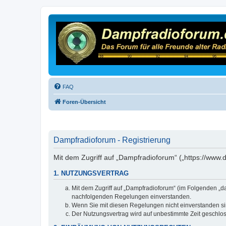
FAQ
Foren-Übersicht
Dampfradioforum - Registrierung
Mit dem Zugriff auf „Dampfradioforum“ („https://www
1. NUTZUNGSVERTRAG
Mit dem Zugriff auf „Dampfradioforum“ (im Folgenden „d
nachfolgenden Regelungen einverstanden.
Wenn Sie mit diesen Regelungen nicht einverstanden sind
Der Nutzungsvertrag wird auf unbestimmte Zeit geschlos