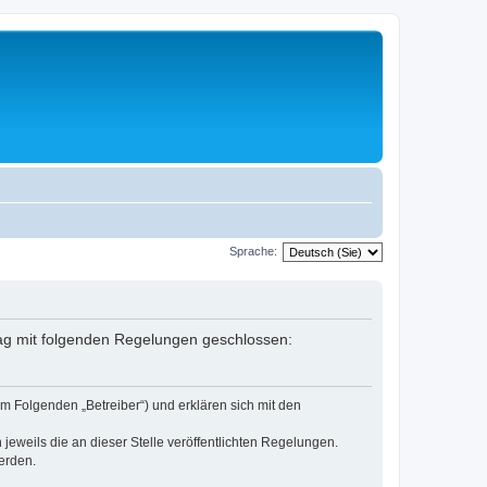
Sprache:
rag mit folgenden Regelungen geschlossen:
m Folgenden „Betreiber“) und erklären sich mit den
jeweils die an dieser Stelle veröffentlichten Regelungen.
erden.