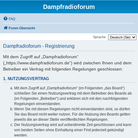
Dampfradioforum
FAQ
Foren-Übersicht
Sprache:
Dampfradioforum - Registrierung
Mit dem Zugriff auf „Dampfradioforum“
(„https://www.dampfradioforum.de“) wird zwischen Ihnen und dem
Betreiber ein Vertrag mit folgenden Regelungen geschlossen:
1. NUTZUNGSVERTRAG
Mit dem Zugriff auf „Dampfradioforum“ (im Folgenden „das Board“)
schließen Sie einen Nutzungsvertrag mit dem Betreiber des Boards ab
(im Folgenden „Betreiber“) und erklären sich mit den nachfolgenden
Regelungen einverstanden.
Wenn Sie mit diesen Regelungen nicht einverstanden sind, so dürfen
Sie das Board nicht weiter nutzen. Für die Nutzung des Boards gelten
jeweils die an dieser Stelle veröffentlichten Regelungen.
Der Nutzungsvertrag wird auf unbestimmte Zeit geschlossen und kann
von beiden Seiten ohne Einhaltung einer Frist jederzeit gekündigt
werden.