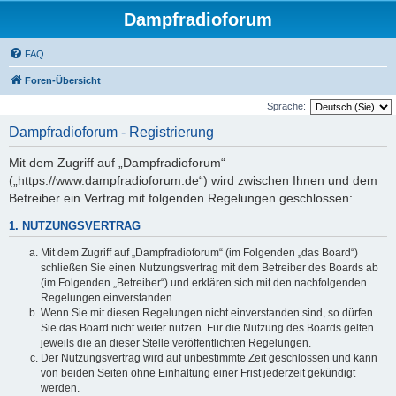
Dampfradioforum
FAQ
Foren-Übersicht
Sprache:
Dampfradioforum - Registrierung
Mit dem Zugriff auf „Dampfradioforum“
(„https://www.dampfradioforum.de“) wird zwischen Ihnen und dem
Betreiber ein Vertrag mit folgenden Regelungen geschlossen:
1. NUTZUNGSVERTRAG
Mit dem Zugriff auf „Dampfradioforum“ (im Folgenden „das Board“)
schließen Sie einen Nutzungsvertrag mit dem Betreiber des Boards ab
(im Folgenden „Betreiber“) und erklären sich mit den nachfolgenden
Regelungen einverstanden.
Wenn Sie mit diesen Regelungen nicht einverstanden sind, so dürfen
Sie das Board nicht weiter nutzen. Für die Nutzung des Boards gelten
jeweils die an dieser Stelle veröffentlichten Regelungen.
Der Nutzungsvertrag wird auf unbestimmte Zeit geschlossen und kann
von beiden Seiten ohne Einhaltung einer Frist jederzeit gekündigt
werden.