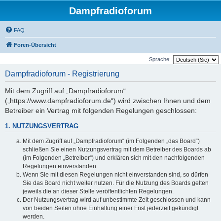
Dampfradioforum
FAQ
Foren-Übersicht
Sprache:
Dampfradioforum - Registrierung
Mit dem Zugriff auf „Dampfradioforum“
(„https://www.dampfradioforum.de“) wird zwischen Ihnen und dem
Betreiber ein Vertrag mit folgenden Regelungen geschlossen:
1. NUTZUNGSVERTRAG
Mit dem Zugriff auf „Dampfradioforum“ (im Folgenden „das Board“)
schließen Sie einen Nutzungsvertrag mit dem Betreiber des Boards ab
(im Folgenden „Betreiber“) und erklären sich mit den nachfolgenden
Regelungen einverstanden.
Wenn Sie mit diesen Regelungen nicht einverstanden sind, so dürfen
Sie das Board nicht weiter nutzen. Für die Nutzung des Boards gelten
jeweils die an dieser Stelle veröffentlichten Regelungen.
Der Nutzungsvertrag wird auf unbestimmte Zeit geschlossen und kann
von beiden Seiten ohne Einhaltung einer Frist jederzeit gekündigt
werden.